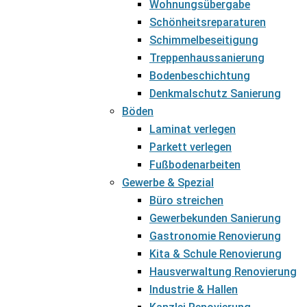
Wohnungsübergabe
Schönheitsreparaturen
Schimmelbeseitigung
Treppenhaussanierung
Bodenbeschichtung
Denkmalschutz Sanierung
Böden
Laminat verlegen
Parkett verlegen
Fußbodenarbeiten
Gewerbe & Spezial
Büro streichen
Gewerbekunden Sanierung
Gastronomie Renovierung
Kita & Schule Renovierung
Hausverwaltung Renovierung
Industrie & Hallen