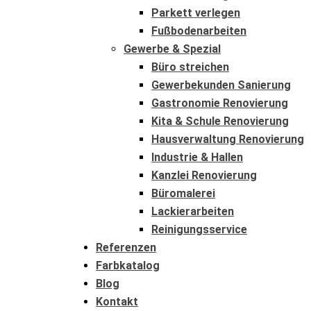
Parkett verlegen
Fußbodenarbeiten
Gewerbe & Spezial
Büro streichen
Gewerbekunden Sanierung
Gastronomie Renovierung
Kita & Schule Renovierung
Hausverwaltung Renovierung
Industrie & Hallen
Kanzlei Renovierung
Büromalerei
Lackierarbeiten
Reinigungsservice
Referenzen
Farbkatalog
Blog
Kontakt