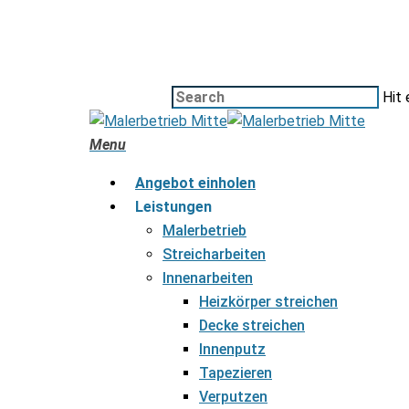
Hit 
Menu
Angebot einholen
Leistungen
Malerbetrieb
Streicharbeiten
Innenarbeiten
Heizkörper streichen
Decke streichen
Innenputz
Tapezieren
Verputzen