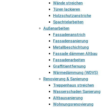
Wände streichen
Türen lackieren
Holzschutzanstriche
Spachtelarbeiten
Außenarbeiten
Fassadenanstrich
Fassadensanierung
Metallbeschichtung
Fassade dämmen Altbau
Fassadenarbeiten
Graffitientfernung
Wärmedämmung (WDVS)
Renovierung & Sanierung
Treppenhaus streichen
Wasserschaden Sanierung
Altbausanierung
Wohnungsrenovierung