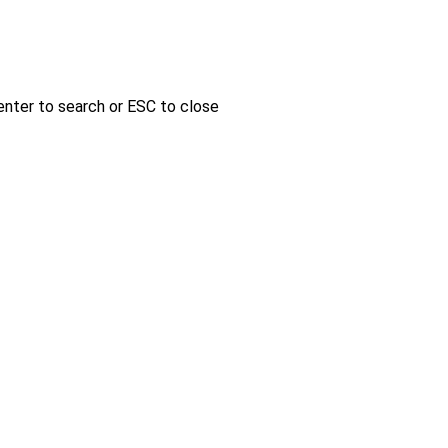
enter to search or ESC to close