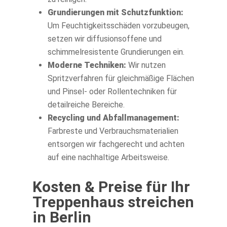
Grundierungen mit Schutzfunktion:
Um Feuchtigkeitsschäden vorzubeugen,
setzen wir diffusionsoffene und
schimmelresistente Grundierungen ein.
Moderne Techniken:
Wir nutzen
Spritzverfahren für gleichmäßige Flächen
und Pinsel- oder Rollentechniken für
detailreiche Bereiche.
Recycling und Abfallmanagement:
Farbreste und Verbrauchsmaterialien
entsorgen wir fachgerecht und achten
auf eine nachhaltige Arbeitsweise.
Kosten & Preise für Ihr
Treppenhaus streichen
in Berlin