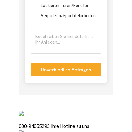
Lackieren Türen/Fenster
Verputzen/Spachtelarbeiten
Unverbindlich Anfragen
030-94055293
Ihre Hotline zu uns