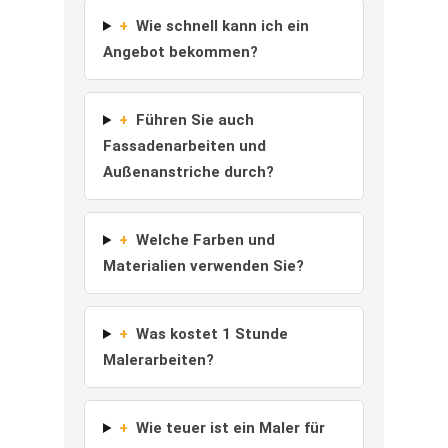
+
Wie schnell kann ich ein
Angebot bekommen?
+
Führen Sie auch
Fassadenarbeiten und
Außenanstriche durch?
+
Welche Farben und
Materialien verwenden Sie?
+
Was kostet 1 Stunde
Malerarbeiten?
+
Wie teuer ist ein Maler für