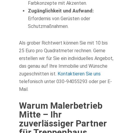
Farbkonzepte mit Akzenten.
Zugänglichkeit und Aufwand:
Erfordernis von Gerüsten oder
Schutzmaßnahmen.
Als grober Richtwert können Sie mit 10 bis
25 Euro pro Quadratmeter rechnen. Gerne
erstellen wir für Sie ein individuelles Angebot,
das genau auf Ihre Immobilie und Wünsche
zugeschnitten ist.
Kontaktieren Sie uns
telefonisch unter 030-94055293 oder per E-
Mail.
Warum Malerbetrieb
Mitte – Ihr
zuverlässiger Partner
für Treppenhaus