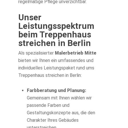
regelmäßige Pflege unverzichtbar.
Unser
Leistungsspektrum
beim Treppenhaus
streichen in Berlin
Als spezialisierter
Malerbetrieb Mitte
bieten wir Ihnen ein umfassendes und
individuelles Leistungspaket rund ums
Treppenhaus streichen in Berlin:
Farbberatung und Planung:
Gemeinsam mit Ihnen wählen wir
passende Farben und
Gestaltungskonzepte aus, die den
Charakter Ihres Gebäudes
unterstreichen.