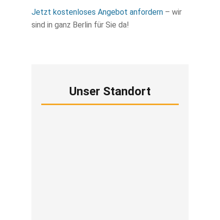
Jetzt kostenloses Angebot anfordern
– wir
sind in ganz Berlin für Sie da!
Unser Standort