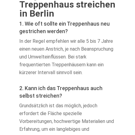
Treppenhaus streichen
in Berlin
1. Wie oft sollte ein Treppenhaus neu
gestrichen werden?
In der Regel empfehlen wir alle 5 bis 7 Jahre
einen neuen Anstrich, je nach Beanspruchung
und Umwelteinflüssen. Bei stark
frequentierten Treppenhäusern kann ein
kürzerer Intervall sinnvoll sein.
2. Kann ich das Treppenhaus auch
selbst streichen?
Grundsätzlich ist das möglich, jedoch
erfordert die Fläche spezielle
Vorbereitungen, hochwertige Materialien und
Erfahrung, um ein langlebiges und