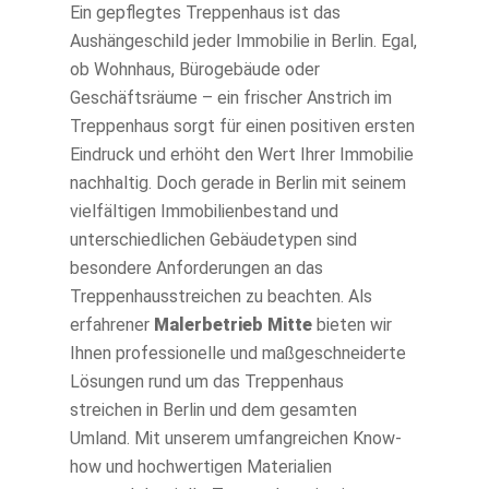
Ein gepflegtes Treppenhaus ist das
Kontakt
Aushängeschild jeder Immobilie in Berlin. Egal,
ob Wohnhaus, Bürogebäude oder
Geschäftsräume – ein frischer Anstrich im
Treppenhaus sorgt für einen positiven ersten
Eindruck und erhöht den Wert Ihrer Immobilie
nachhaltig. Doch gerade in Berlin mit seinem
vielfältigen Immobilienbestand und
unterschiedlichen Gebäudetypen sind
besondere Anforderungen an das
Treppenhausstreichen zu beachten. Als
erfahrener
Malerbetrieb Mitte
bieten wir
Ihnen professionelle und maßgeschneiderte
Lösungen rund um das Treppenhaus
streichen in Berlin und dem gesamten
Umland. Mit unserem umfangreichen Know-
how und hochwertigen Materialien