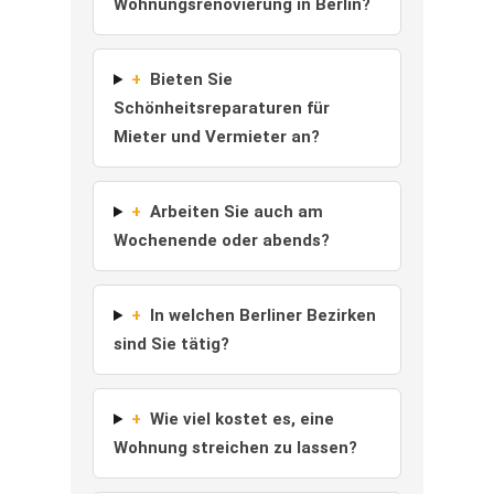
Wohnungsrenovierung in Berlin?
+
Bieten Sie
Schönheitsreparaturen für
Mieter und Vermieter an?
+
Arbeiten Sie auch am
Wochenende oder abends?
+
In welchen Berliner Bezirken
sind Sie tätig?
+
Wie viel kostet es, eine
Wohnung streichen zu lassen?