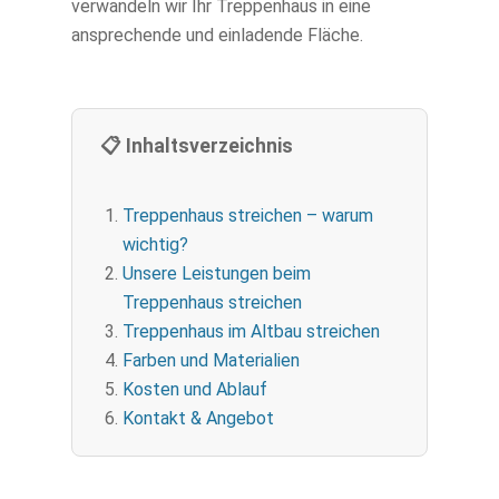
verwandeln wir Ihr Treppenhaus in eine
ansprechende und einladende Fläche.
📋 Inhaltsverzeichnis
Treppenhaus streichen – warum
wichtig?
Unsere Leistungen beim
Treppenhaus streichen
Treppenhaus im Altbau streichen
Farben und Materialien
Kosten und Ablauf
Kontakt & Angebot