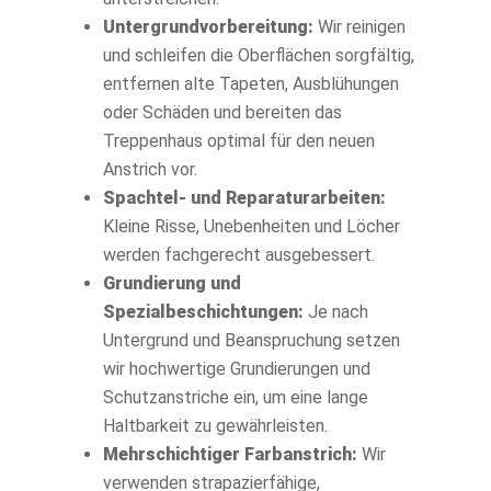
Untergrundvorbereitung:
Wir reinigen
und schleifen die Oberflächen sorgfältig,
entfernen alte Tapeten, Ausblühungen
oder Schäden und bereiten das
Treppenhaus optimal für den neuen
Anstrich vor.
Spachtel- und Reparaturarbeiten:
Kleine Risse, Unebenheiten und Löcher
werden fachgerecht ausgebessert.
Grundierung und
Spezialbeschichtungen:
Je nach
Untergrund und Beanspruchung setzen
wir hochwertige Grundierungen und
Schutzanstriche ein, um eine lange
Haltbarkeit zu gewährleisten.
Mehrschichtiger Farbanstrich:
Wir
verwenden strapazierfähige,