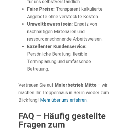
für uns selbstverständlich.
Faire Preise:
Transparent kalkulierte
Angebote ohne versteckte Kosten.
Umweltbewusstsein:
Einsatz von
nachhaltigen Materialien und
ressourcenschonende Arbeitsweisen.
Exzellenter Kundenservice:
Persönliche Beratung, flexible
Terminplanung und umfassende
Betreuung.
Vertrauen Sie auf
Malerbetrieb Mitte
– wir
machen Ihr Treppenhaus in Berlin wieder zum
Blickfang!
Mehr über uns erfahren
.
FAQ – Häufig gestellte
Fragen zum