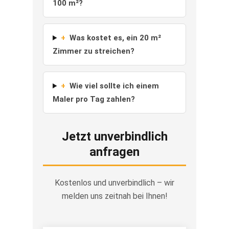
100 m²?
+
Was kostet es, ein 20 m²
Zimmer zu streichen?
+
Wie viel sollte ich einem
Maler pro Tag zahlen?
Jetzt unverbindlich
anfragen
Kostenlos und unverbindlich – wir
melden uns zeitnah bei Ihnen!