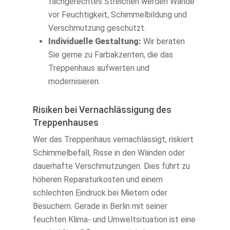
fachgerechtes Streichen werden Wände
vor Feuchtigkeit, Schimmelbildung und
Verschmutzung geschützt.
Individuelle Gestaltung:
Wir beraten
Sie gerne zu Farbakzenten, die das
Treppenhaus aufwerten und
modernisieren.
Risiken bei Vernachlässigung des
Treppenhauses
Wer das Treppenhaus vernachlässigt, riskiert
Schimmelbefall, Risse in den Wänden oder
dauerhafte Verschmutzungen. Dies führt zu
höheren Reparaturkosten und einem
schlechten Eindruck bei Mietern oder
Besuchern. Gerade in Berlin mit seiner
feuchten Klima- und Umweltsituation ist eine