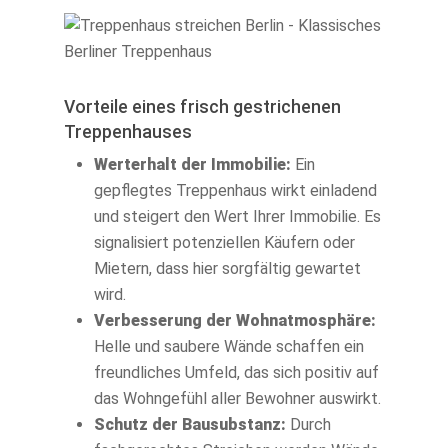
Vorteile eines frisch gestrichenen
Treppenhauses
Werterhalt der Immobilie:
Ein
gepflegtes Treppenhaus wirkt einladend
und steigert den Wert Ihrer Immobilie. Es
signalisiert potenziellen Käufern oder
Mietern, dass hier sorgfältig gewartet
wird.
Verbesserung der Wohnatmosphäre:
Helle und saubere Wände schaffen ein
freundliches Umfeld, das sich positiv auf
das Wohngefühl aller Bewohner auswirkt.
Schutz der Bausubstanz:
Durch