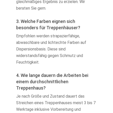
gleichmäßiges Ergebnis zu erzielen. Wir
beraten Sie gern.
3. Welche Farben eignen sich
besonders für Treppenhäuser?
Empfohlen werden strapazierfähige,
abwaschbare und lichtechte Farben auf
Dispersionsbasis. Diese sind
widerstandsfähig gegen Schmutz und
Feuchtigkeit.
4. Wie lange dauern die Arbeiten bei
einem durchschnittlichen
Treppenhaus?
Je nach Größe und Zustand dauert das
Streichen eines Treppenhauses meist 3 bis 7
Werktage inklusive Vorbereitung und