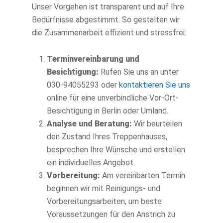
Unser Vorgehen ist transparent und auf Ihre
Bedürfnisse abgestimmt. So gestalten wir
die Zusammenarbeit effizient und stressfrei:
Terminvereinbarung und
Besichtigung:
Rufen Sie uns an unter
030-94055293 oder
kontaktieren Sie uns
online für eine unverbindliche Vor-Ort-
Besichtigung in Berlin oder Umland.
Analyse und Beratung:
Wir beurteilen
den Zustand Ihres Treppenhauses,
besprechen Ihre Wünsche und erstellen
ein individuelles Angebot.
Vorbereitung:
Am vereinbarten Termin
beginnen wir mit Reinigungs- und
Vorbereitungsarbeiten, um beste
Voraussetzungen für den Anstrich zu