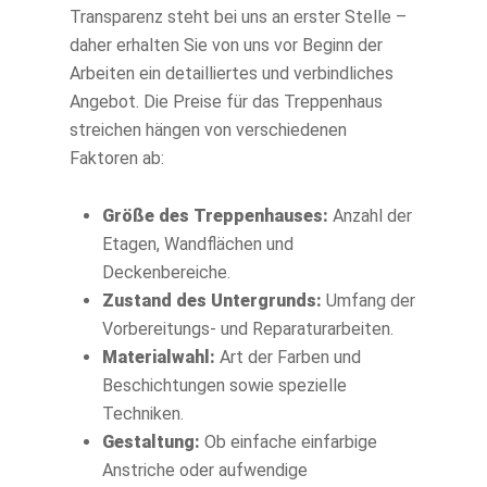
Transparenz steht bei uns an erster Stelle –
daher erhalten Sie von uns vor Beginn der
Arbeiten ein detailliertes und verbindliches
Angebot. Die Preise für das Treppenhaus
streichen hängen von verschiedenen
Faktoren ab:
Größe des Treppenhauses:
Anzahl der
Etagen, Wandflächen und
Deckenbereiche.
Zustand des Untergrunds:
Umfang der
Vorbereitungs- und Reparaturarbeiten.
Materialwahl:
Art der Farben und
Beschichtungen sowie spezielle
Techniken.
Gestaltung:
Ob einfache einfarbige
Anstriche oder aufwendige