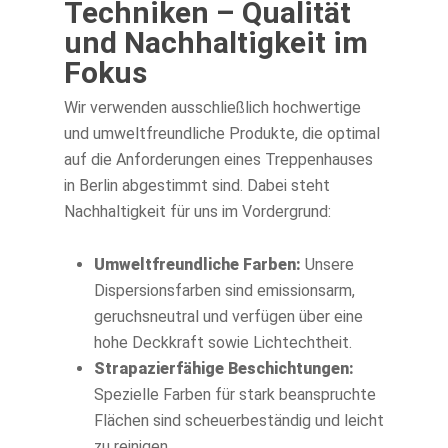
Techniken – Qualität
und Nachhaltigkeit im
Fokus
Wir verwenden ausschließlich hochwertige
und umweltfreundliche Produkte, die optimal
auf die Anforderungen eines Treppenhauses
in Berlin abgestimmt sind. Dabei steht
Nachhaltigkeit für uns im Vordergrund:
Umweltfreundliche Farben:
Unsere
Dispersionsfarben sind emissionsarm,
geruchsneutral und verfügen über eine
hohe Deckkraft sowie Lichtechtheit.
Strapazierfähige Beschichtungen:
Spezielle Farben für stark beanspruchte
Flächen sind scheuerbeständig und leicht
zu reinigen.