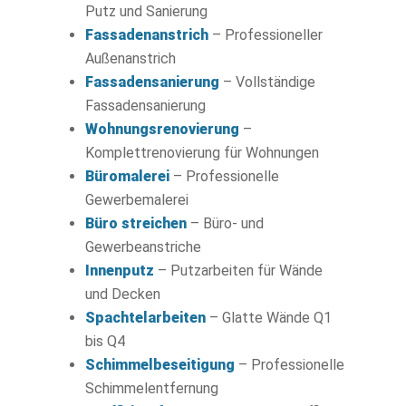
Putz und Sanierung
Fassadenanstrich
– Professioneller
Außenanstrich
Fassadensanierung
– Vollständige
Fassadensanierung
Wohnungsrenovierung
–
Komplettrenovierung für Wohnungen
Büromalerei
– Professionelle
Gewerbemalerei
Büro streichen
– Büro- und
Gewerbeanstriche
Innenputz
– Putzarbeiten für Wände
und Decken
Spachtelarbeiten
– Glatte Wände Q1
bis Q4
Schimmelbeseitigung
– Professionelle
Schimmelentfernung