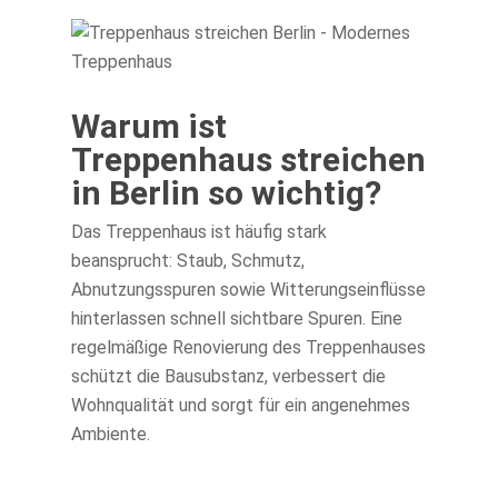
Warum ist
Treppenhaus streichen
in Berlin so wichtig?
Das Treppenhaus ist häufig stark
beansprucht: Staub, Schmutz,
Abnutzungsspuren sowie Witterungseinflüsse
hinterlassen schnell sichtbare Spuren. Eine
regelmäßige Renovierung des Treppenhauses
schützt die Bausubstanz, verbessert die
Wohnqualität und sorgt für ein angenehmes
Ambiente.