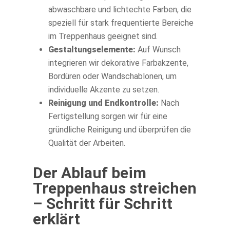
abwaschbare und lichtechte Farben, die
speziell für stark frequentierte Bereiche
im Treppenhaus geeignet sind.
Gestaltungselemente:
Auf Wunsch
integrieren wir dekorative Farbakzente,
Bordüren oder Wandschablonen, um
individuelle Akzente zu setzen.
Reinigung und Endkontrolle:
Nach
Fertigstellung sorgen wir für eine
gründliche Reinigung und überprüfen die
Qualität der Arbeiten.
Der Ablauf beim
Treppenhaus streichen
– Schritt für Schritt
erklärt