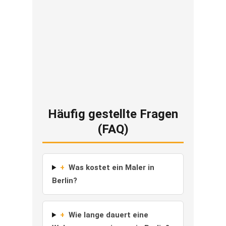
Häufig gestellte Fragen
(FAQ)
+
Was kostet ein Maler in
Berlin?
+
Wie lange dauert eine