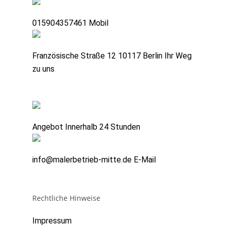
015904357461
Mobil
Französische Straße 12 10117 Berlin
Ihr Weg
zu uns
Angebot
Innerhalb 24 Stunden
info@malerbetrieb-mitte.de
E-Mail
Rechtliche Hinweise
Impressum