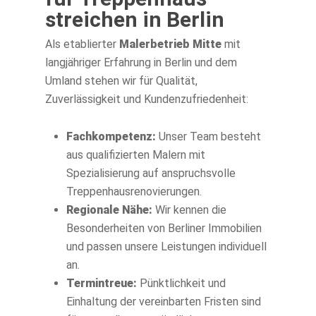
streichen in Berlin
Als etablierter
Malerbetrieb Mitte
mit
langjähriger Erfahrung in Berlin und dem
Umland stehen wir für Qualität,
Zuverlässigkeit und Kundenzufriedenheit:
Fachkompetenz:
Unser Team besteht
aus qualifizierten Malern mit
Spezialisierung auf anspruchsvolle
Treppenhausrenovierungen.
Regionale Nähe:
Wir kennen die
Besonderheiten von Berliner Immobilien
und passen unsere Leistungen individuell
an.
Termintreue:
Pünktlichkeit und
Einhaltung der vereinbarten Fristen sind