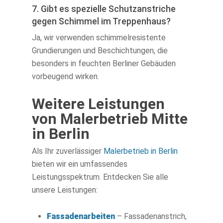
7. Gibt es spezielle Schutzanstriche
gegen Schimmel im Treppenhaus?
Ja, wir verwenden schimmelresistente
Grundierungen und Beschichtungen, die
besonders in feuchten Berliner Gebäuden
vorbeugend wirken.
Weitere Leistungen
von Malerbetrieb Mitte
in Berlin
Als Ihr zuverlässiger
Malerbetrieb in Berlin
bieten wir ein umfassendes
Leistungsspektrum. Entdecken Sie alle
unsere Leistungen:
Fassadenarbeiten
– Fassadenanstrich,