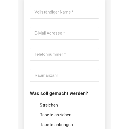
Was soll gemacht werden?
Streichen
Tapete abziehen
Tapete anbringen