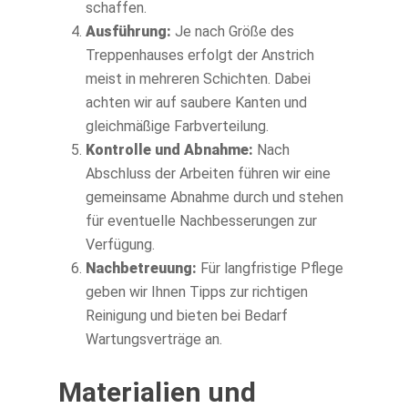
schaffen.
Ausführung:
Je nach Größe des
Treppenhauses erfolgt der Anstrich
meist in mehreren Schichten. Dabei
achten wir auf saubere Kanten und
gleichmäßige Farbverteilung.
Kontrolle und Abnahme:
Nach
Abschluss der Arbeiten führen wir eine
gemeinsame Abnahme durch und stehen
für eventuelle Nachbesserungen zur
Verfügung.
Nachbetreuung:
Für langfristige Pflege
geben wir Ihnen Tipps zur richtigen
Reinigung und bieten bei Bedarf
Wartungsverträge an.
Materialien und