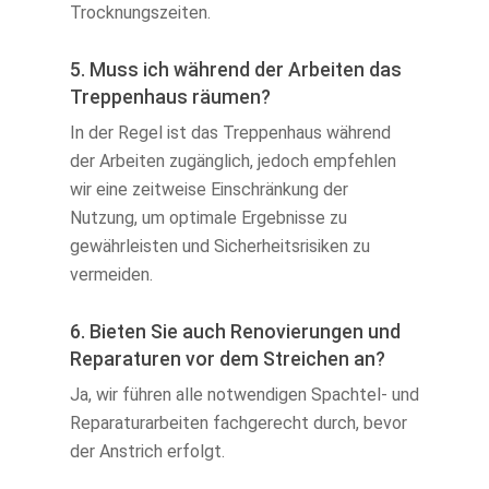
Trocknungszeiten.
5. Muss ich während der Arbeiten das
Treppenhaus räumen?
In der Regel ist das Treppenhaus während
der Arbeiten zugänglich, jedoch empfehlen
wir eine zeitweise Einschränkung der
Nutzung, um optimale Ergebnisse zu
gewährleisten und Sicherheitsrisiken zu
vermeiden.
6. Bieten Sie auch Renovierungen und
Reparaturen vor dem Streichen an?
Ja, wir führen alle notwendigen Spachtel- und
Reparaturarbeiten fachgerecht durch, bevor
der Anstrich erfolgt.