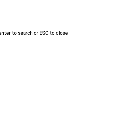
enter to search or ESC to close