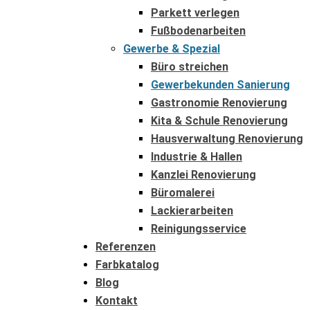
Parkett verlegen
Fußbodenarbeiten
Gewerbe & Spezial
Büro streichen
Gewerbekunden Sanierung
Gastronomie Renovierung
Kita & Schule Renovierung
Hausverwaltung Renovierung
Industrie & Hallen
Kanzlei Renovierung
Büromalerei
Lackierarbeiten
Reinigungsservice
Referenzen
Farbkatalog
Blog
Kontakt