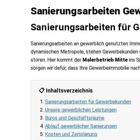
Sanierungsarbeiten Gew
Sanierungsarbeiten für G
Sanierungsarbeiten an gewerblich genutzten Immobi
dynamischen Metropole, stehen Gewerbekunden vor
stören. Hier kommt der
Malerbetrieb Mitte
ins S
sorgen wir dafür, dass Ihre Gewerbeimmobilie nac
📋 Inhaltsverzeichnis
Sanierungsarbeiten für Gewerbekunden
Unsere gewerblichen Leistungen
Büros und Geschäftsräume
Ablauf gewerblicher Sanierungen
Kosten und Zeitplanung