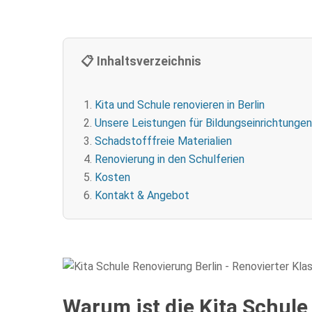
📋 Inhaltsverzeichnis
Kita und Schule renovieren in Berlin
Unsere Leistungen für Bildungseinrichtungen
Schadstofffreie Materialien
Renovierung in den Schulferien
Kosten
Kontakt & Angebot
Warum ist die Kita Schule