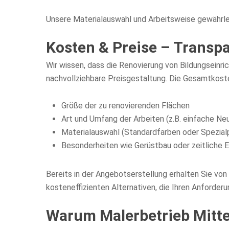
Unsere Materialauswahl und Arbeitsweise gewährleis
Kosten & Preise – Transp
Wir wissen, dass die Renovierung von Bildungseinr
nachvollziehbare Preisgestaltung. Die Gesamtkost
Größe der zu renovierenden Flächen
Art und Umfang der Arbeiten (z.B. einfache Ne
Materialauswahl (Standardfarben oder Spezial
Besonderheiten wie Gerüstbau oder zeitliche 
Bereits in der Angebotserstellung erhalten Sie vo
kosteneffizienten Alternativen, die Ihren Anforder
Warum Malerbetrieb Mitte 