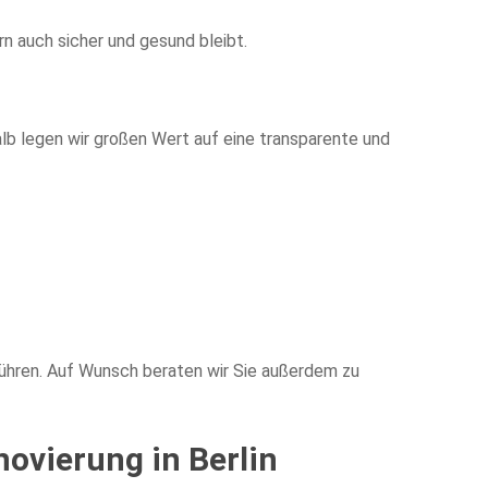
rn auch sicher und gesund bleibt.
lb legen wir großen Wert auf eine transparente und
bühren. Auf Wunsch beraten wir Sie außerdem zu
novierung in Berlin