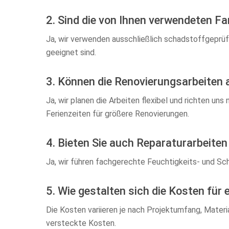
2. Sind die von Ihnen verwendeten F
Ja, wir verwenden ausschließlich schadstoffgeprüf
geeignet sind.
3. Können die Renovierungsarbeiten 
Ja, wir planen die Arbeiten flexibel und richten un
Ferienzeiten für größere Renovierungen.
4. Bieten Sie auch Reparaturarbeiten
Ja, wir führen fachgerechte Feuchtigkeits- und S
5. Wie gestalten sich die Kosten für
Die Kosten variieren je nach Projektumfang, Materi
versteckte Kosten.