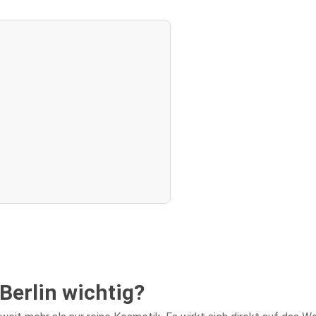
Berlin wichtig?