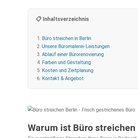
📋 Inhaltsverzeichnis
Büro streichen in Berlin
Unsere Büromalerei-Leistungen
Ablauf einer Bürorenovierung
Farben und Gestaltung
Kosten und Zeitplanung
Kontakt & Angebot
Warum ist Büro streichen 