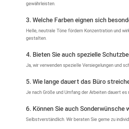
gewährleisten.
3. Welche Farben eignen sich besond
Helle, neutrale Töne fördern Konzentration und wi
gestalten.
4. Bieten Sie auch spezielle Schutz
Ja, wir verwenden spezielle Versiegelungen und sc
5. Wie lange dauert das Büro streiche
Je nach Größe und Umfang der Arbeiten dauert es m
6. Können Sie auch Sonderwünsche w
Selbstverständlich. Wir beraten Sie gerne zu indiv