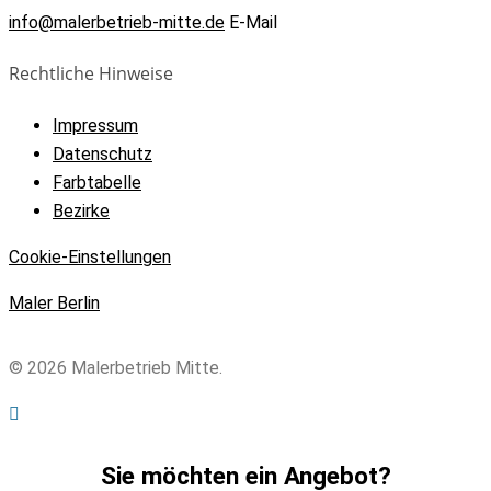
info@malerbetrieb-mitte.de
E-Mail
Rechtliche Hinweise
Impressum
Datenschutz
Farbtabelle
Bezirke
Cookie-Einstellungen
Maler Berlin
© 2026 Malerbetrieb Mitte.
Sie möchten ein Angebot?