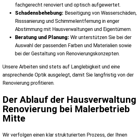
fachgerecht renoviert und optisch aufgewertet.
Schadensbehebung:
Beseitigung von Wasserschäden,
Risssanierung und Schimmelentfernung in enger
Abstimmung mit Hausverwaltungen und Eigentümern.
Beratung und Planung:
Wir unterstützen Sie bei der
Auswahl der passenden Farben und Materialien sowie
bei der Gestaltung von Renovierungskonzepten.
Unsere Arbeiten sind stets auf Langlebigkeit und eine
ansprechende Optik ausgelegt, damit Sie langfristig von der
Renovierung profitieren.
Der Ablauf der Hausverwaltung
Renovierung bei Malerbetrieb
Mitte
Wir verfolgen einen klar strukturierten Prozess, der Ihnen