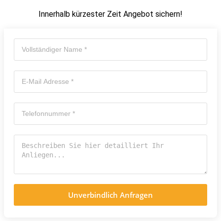
Innerhalb kürzester Zeit Angebot sichern!
Unverbindlich Anfragen