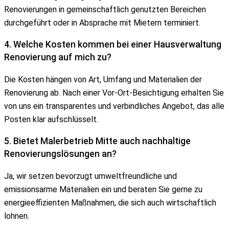
Renovierungen in gemeinschaftlich genutzten Bereichen
durchgeführt oder in Absprache mit Mietern terminiert.
4. Welche Kosten kommen bei einer Hausverwaltung
Renovierung auf mich zu?
Die Kosten hängen von Art, Umfang und Materialien der
Renovierung ab. Nach einer Vor-Ort-Besichtigung erhalten Sie
von uns ein transparentes und verbindliches Angebot, das alle
Posten klar aufschlüsselt.
5. Bietet Malerbetrieb Mitte auch nachhaltige
Renovierungslösungen an?
Ja, wir setzen bevorzugt umweltfreundliche und
emissionsarme Materialien ein und beraten Sie gerne zu
energieeffizienten Maßnahmen, die sich auch wirtschaftlich
lohnen.