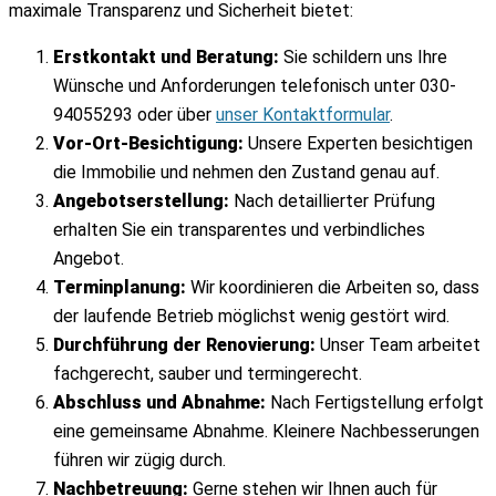
maximale Transparenz und Sicherheit bietet:
Erstkontakt und Beratung:
Sie schildern uns Ihre
Wünsche und Anforderungen telefonisch unter 030-
94055293 oder über
unser Kontaktformular
.
Vor-Ort-Besichtigung:
Unsere Experten besichtigen
die Immobilie und nehmen den Zustand genau auf.
Angebotserstellung:
Nach detaillierter Prüfung
erhalten Sie ein transparentes und verbindliches
Angebot.
Terminplanung:
Wir koordinieren die Arbeiten so, dass
der laufende Betrieb möglichst wenig gestört wird.
Durchführung der Renovierung:
Unser Team arbeitet
fachgerecht, sauber und termingerecht.
Abschluss und Abnahme:
Nach Fertigstellung erfolgt
eine gemeinsame Abnahme. Kleinere Nachbesserungen
führen wir zügig durch.
Nachbetreuung:
Gerne stehen wir Ihnen auch für