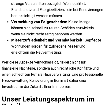
strenge Vorschriften bezüglich Wohnqualität,
Blog
Brandschutz und Energieeffizienz, die bei Renovierungen
Kontakt
berücksichtigt werden müssen.
Vermeidung von Folgeschäden:
Kleine Mängel
können sich schnell zu teuren Schäden entwickeln,
wenn sie nicht rechtzeitig behoben werden.
Mieterzufriedenheit und Vermietbarkeit:
Gepflegte
Wohnungen sorgen für zufriedene Mieter und
erleichtern die Neuvermietung.
Wer diese Aspekte vernachlässigt, riskiert nicht nur
finanzielle Nachteile, sondern auch rechtliche Konflikte und
einen schlechten Ruf als Hausverwaltung. Eine professionelle
Hausverwaltung Renovierung in Berlin ist daher eine
Investition in die Zukunft Ihrer Immobilien.
Unser Leistungsspektrum im