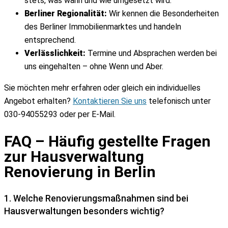
stets, was wann und wie umgesetzt wird.
Berliner Regionalität:
Wir kennen die Besonderheiten
des Berliner Immobilienmarktes und handeln
entsprechend.
Verlässlichkeit:
Termine und Absprachen werden bei
uns eingehalten – ohne Wenn und Aber.
Sie möchten mehr erfahren oder gleich ein individuelles
Angebot erhalten?
Kontaktieren Sie uns
telefonisch unter
030-94055293 oder per E-Mail.
FAQ – Häufig gestellte Fragen
zur Hausverwaltung
Renovierung in Berlin
1. Welche Renovierungsmaßnahmen sind bei
Hausverwaltungen besonders wichtig?