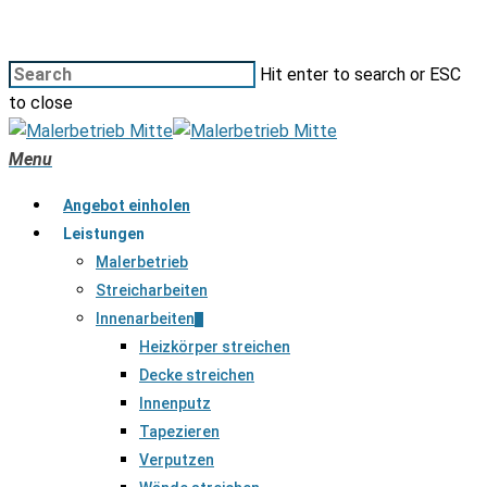
Hit enter to search or ESC
to close
Menu
Angebot einholen
Leistungen
Malerbetrieb
Streicharbeiten
Innenarbeiten
Heizkörper streichen
Decke streichen
Innenputz
Tapezieren
Verputzen