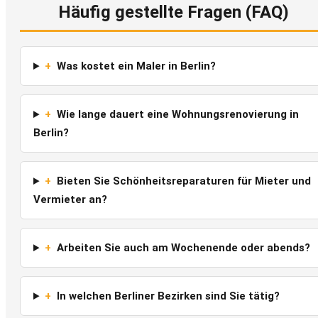
Häufig gestellte Fragen (FAQ)
+
Was kostet ein Maler in Berlin?
+
Wie lange dauert eine Wohnungsrenovierung in
Berlin?
+
Bieten Sie Schönheitsreparaturen für Mieter und
Vermieter an?
+
Arbeiten Sie auch am Wochenende oder abends?
+
In welchen Berliner Bezirken sind Sie tätig?