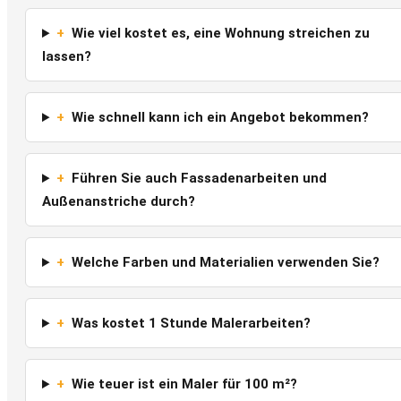
+
Wie viel kostet es, eine Wohnung streichen zu
lassen?
+
Wie schnell kann ich ein Angebot bekommen?
+
Führen Sie auch Fassadenarbeiten und
Außenanstriche durch?
+
Welche Farben und Materialien verwenden Sie?
+
Was kostet 1 Stunde Malerarbeiten?
+
Wie teuer ist ein Maler für 100 m²?