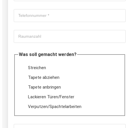
Was soll gemacht werden?
Streichen
Tapete abziehen
Tapete anbringen
Lackieren Türen/Fenster
Verputzen/Spachtelarbeiten