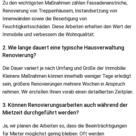
Zu den wichtigsten Maßnahmen zählen Fassadenanstriche,
Renovierung von Treppenhäusern, Instandsetzung von
Innenwänden sowie die Beseitigung von
Feuchtigkeitsschäden. Diese Arbeiten erhalten den Wert der
Immobilie und verbessern die Wohnqualität.
2. Wie lange dauert eine typische Hausverwaltung
Renovierung?
Die Dauer variiert je nach Umfang und Größe der Immobilie.
Kleinere Maßnahmen können innerhalb weniger Tage erledigt
sein, größere Renovierungen mehrere Wochen in Anspruch
nehmen. Wir erstellen Ihnen vorab einen detaillierten Zeitplan.
3. Können Renovierungsarbeiten auch während der
Mietzeit durchgeführt werden?
Ja, wir planen die Arbeiten so, dass die Beeinträchtigungen
für Mieter möglichst gering bleiben. Oft werden