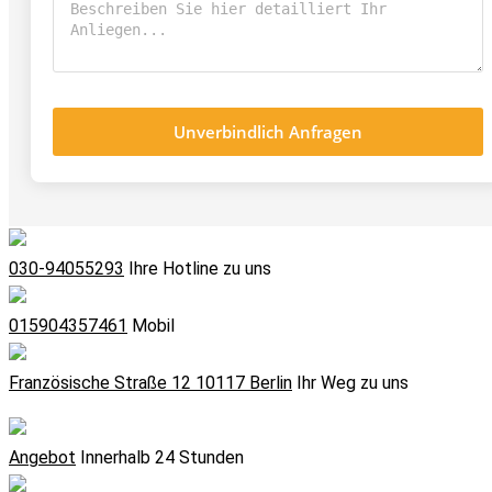
Unverbindlich Anfragen
030-94055293
Ihre Hotline zu uns
015904357461
Mobil
Französische Straße 12 10117 Berlin
Ihr Weg zu uns
Angebot
Innerhalb 24 Stunden