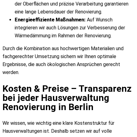
der Oberflächen und präzise Verarbeitung garantieren
eine lange Lebensdauer der Renovierung.
Energieeffiziente Maßnahmen:
Auf Wunsch
integrieren wir auch Lösungen zur Verbesserung der
Wärmedämmung im Rahmen der Renovierung.
Durch die Kombination aus hochwertigen Materialien und
fachgerechter Umsetzung sichern wir Ihnen optimale
Ergebnisse, die auch ökologischen Ansprüchen gerecht
werden.
Kosten & Preise – Transparenz
bei jeder Hausverwaltung
Renovierung in Berlin
Wir wissen, wie wichtig eine klare Kostenstruktur für
Hausverwaltungen ist. Deshalb setzen wir auf volle