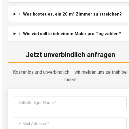
+
Was kostet es, ein 20 m² Zimmer zu streichen?
+
Wie viel sollte ich einem Maler pro Tag zahlen?
Jetzt unverbindlich anfragen
Kostenlos und unverbindlich – wir melden uns zeitnah bei
Ihnen!