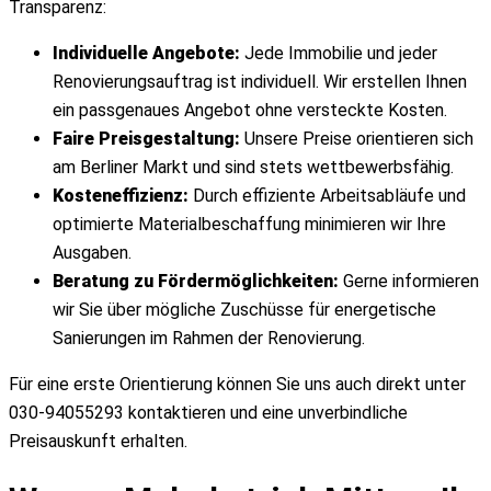
Transparenz:
Individuelle Angebote:
Jede Immobilie und jeder
Renovierungsauftrag ist individuell. Wir erstellen Ihnen
ein passgenaues Angebot ohne versteckte Kosten.
Faire Preisgestaltung:
Unsere Preise orientieren sich
am Berliner Markt und sind stets wettbewerbsfähig.
Kosteneffizienz:
Durch effiziente Arbeitsabläufe und
optimierte Materialbeschaffung minimieren wir Ihre
Ausgaben.
Beratung zu Fördermöglichkeiten:
Gerne informieren
wir Sie über mögliche Zuschüsse für energetische
Sanierungen im Rahmen der Renovierung.
Für eine erste Orientierung können Sie uns auch direkt unter
030-94055293 kontaktieren und eine unverbindliche
Preisauskunft erhalten.