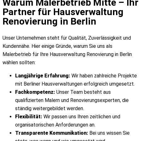
Warum Malerbetrieb Mitte – Ihr
Partner für Hausverwaltung
Renovierung in Berlin
Unser Unternehmen steht für Qualität, Zuverlässigkeit und
Kundennähe. Hier einige Gründe, warum Sie uns als
Malerbetrieb für Ihre Hausverwaltung Renovierung in Berlin
wählen sollten:
Langjährige Erfahrung:
Wir haben zahlreiche Projekte
mit Berliner Hausverwaltungen erfolgreich umgesetzt.
Fachkompetenz:
Unser Team besteht aus
qualifizierten Malern und Renovierungsexperten, die
ständig weitergebildet werden.
Flexibilität:
Wir passen uns Ihren zeitlichen und
organisatorischen Anforderungen an.
Transparente Kommunikation:
Bei uns wissen Sie