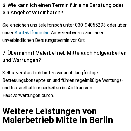
6. Wie kann ich einen Termin für eine Beratung oder
ein Angebot vereinbaren?
Sie erreichen uns telefonisch unter 030-94055293 oder über
unser
Kontaktformular
. Wir vereinbaren dann einen
unverbindlichen Beratungstermin vor Ort.
7. Übernimmt Malerbetrieb Mitte auch Folgearbeiten
und Wartungen?
Selbstverständlich bieten wir auch langfristige
Betreuungskonzepte an und führen regelmäßige Wartungs-
und Instandhaltungsarbeiten im Auftrag von
Hausverwaltungen durch.
Weitere Leistungen von
Malerbetrieb Mitte in Berlin