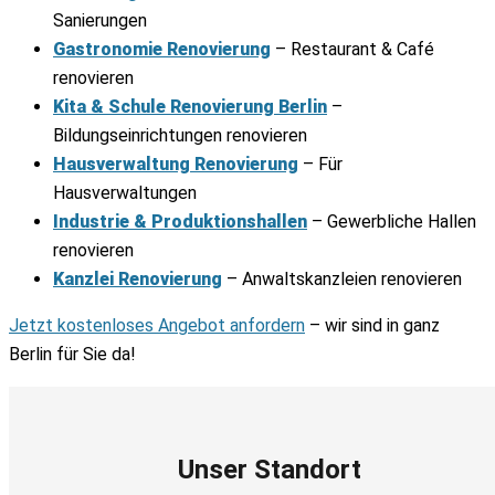
Sanierungen
Gastronomie Renovierung
– Restaurant & Café
renovieren
Kita & Schule Renovierung Berlin
–
Bildungseinrichtungen renovieren
Hausverwaltung Renovierung
– Für
Hausverwaltungen
Industrie & Produktionshallen
– Gewerbliche Hallen
renovieren
Kanzlei Renovierung
– Anwaltskanzleien renovieren
Jetzt kostenloses Angebot anfordern
– wir sind in ganz
Berlin für Sie da!
Unser Standort