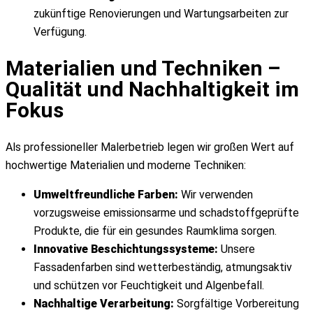
zukünftige Renovierungen und Wartungsarbeiten zur
Verfügung.
Materialien und Techniken –
Qualität und Nachhaltigkeit im
Fokus
Als professioneller Malerbetrieb legen wir großen Wert auf
hochwertige Materialien und moderne Techniken:
Umweltfreundliche Farben:
Wir verwenden
vorzugsweise emissionsarme und schadstoffgeprüfte
Produkte, die für ein gesundes Raumklima sorgen.
Innovative Beschichtungssysteme:
Unsere
Fassadenfarben sind wetterbeständig, atmungsaktiv
und schützen vor Feuchtigkeit und Algenbefall.
Nachhaltige Verarbeitung:
Sorgfältige Vorbereitung