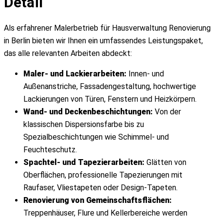
Detail
Als erfahrener Malerbetrieb für Hausverwaltung Renovierung
in Berlin bieten wir Ihnen ein umfassendes Leistungspaket,
das alle relevanten Arbeiten abdeckt:
Maler- und Lackierarbeiten:
Innen- und
Außenanstriche, Fassadengestaltung, hochwertige
Lackierungen von Türen, Fenstern und Heizkörpern.
Wand- und Deckenbeschichtungen:
Von der
klassischen Dispersionsfarbe bis zu
Spezialbeschichtungen wie Schimmel- und
Feuchteschutz.
Spachtel- und Tapezierarbeiten:
Glätten von
Oberflächen, professionelle Tapezierungen mit
Raufaser, Vliestapeten oder Design-Tapeten.
Renovierung von Gemeinschaftsflächen:
Treppenhäuser, Flure und Kellerbereiche werden