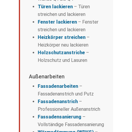
Türen lackieren
– Türen
streichen und lackieren
Fenster lackieren
– Fenster
streichen und lackieren
Heizkörper streichen
–
Heizkörper neu lackieren
Holzschutzanstriche
–
Holzschutz und Lasuren
Außenarbeiten
Fassadenarbeiten
–
Fassadenanstrich und Putz
Fassadenanstrich
–
Professioneller Außenanstrich
Fassadensanierung
–
Vollständige Fassadensanierung