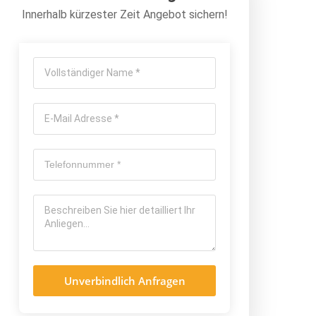
Innerhalb kürzester Zeit Angebot sichern!
Unverbindlich Anfragen