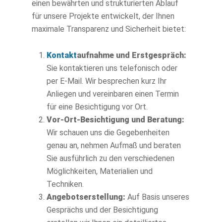
einen bewährten und strukturierten Ablauf
für unsere Projekte entwickelt, der Ihnen
maximale Transparenz und Sicherheit bietet:
Kontakt
aufnahme und Erstgespräch:
Sie kontaktieren uns telefonisch oder
per E-Mail. Wir besprechen kurz Ihr
Anliegen und vereinbaren einen Termin
für eine Besichtigung vor Ort.
Vor-Ort-Besichtigung und Beratung:
Wir schauen uns die Gegebenheiten
genau an, nehmen Aufmaß und beraten
Sie ausführlich zu den verschiedenen
Möglichkeiten, Materialien und
Techniken.
Angebotserstellung:
Auf Basis unseres
Gesprächs und der Besichtigung