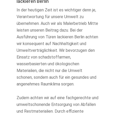
lackieren Berlin
In der heutigen Zeit ist es wichtiger denn je,
Verantwortung für unsere Umwelt zu
übernehmen. Auch wir als Malerbetrieb Mitte
leisten unseren Beitrag dazu. Bei der
Ausführung von Türen lackieren Berlin achten
wir konsequent auf Nachhaltigkeit und
Umweltverträglichkeit. Wir bevorzugen den
Einsatz von schadstoffarmen,
wasserbasierten und ökologischen
Materialien, die nicht nur die Umwelt
schonen, sondern auch für ein gesundes und
angenehmes Raumklima sorgen.
Zudem achten wir auf eine fachgerechte und
umweltschonende Entsorgung von Abfällen
und Restmaterialien. Durch effiziente