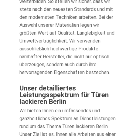
weiterbilden. So stellen wir sicher, dass wir
stets nach den neuesten Standards und mit
den modernsten Techniken arbeiten. Bei der
Auswahl unserer Materialien legen wir
größten Wert auf Qualität, Langlebigkeit und
Umweltverträglichkeit. Wir verwenden
ausschließlich hochwertige Produkte
namhafter Hersteller, die nicht nur optisch
überzeugen, sondern auch durch ihre
hervorragenden Eigenschaften bestechen.
Unser detailliertes
Leistungsspektrum für Türen
lackieren Berlin
Wir bieten Ihnen ein umfassendes und
ganzheitliches Spektrum an Dienstleistungen
rund um das Thema Türen lackieren Berlin.
Unser Ziel ist es, Ihnen alle Arbeiten aus einer