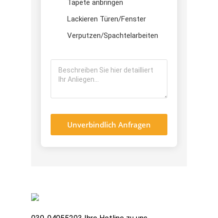
Tapete anbringen
Lackieren Türen/Fenster
Verputzen/Spachtelarbeiten
Unverbindlich Anfragen