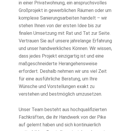
in einer Privatwohnung, ein anspruchsvolles
Großprojekt in gewerblichen Räumen oder um
komplexe Sanierungsarbeiten handelt – wir
stehen Ihnen von der ersten Idee bis zur
finalen Umsetzung mit Rat und Tat zur Seite.
Vertrauen Sie auf unsere jahrelange Erfahrung
und unser handwerkliches Können. Wir wissen,
dass jedes Projekt einzigartig ist und eine
maßgeschneiderte Herangehensweise
erfordert. Deshalb nehmen wir uns viel Zeit
für eine ausführliche Beratung, um Ihre
Wünsche und Vorstellungen exakt zu
verstehen und bestmöglich umzusetzen.
Unser Team besteht aus hochqualifizierten
Fachkräften, die ihr Handwerk von der Pike
auf gelernt haben und sich kontinuierlich