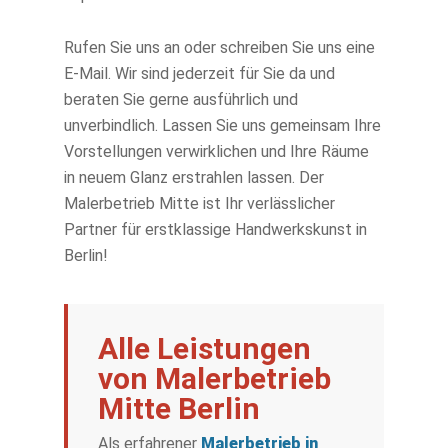
Rufen Sie uns an oder schreiben Sie uns eine
E-Mail. Wir sind jederzeit für Sie da und
beraten Sie gerne ausführlich und
unverbindlich. Lassen Sie uns gemeinsam Ihre
Vorstellungen verwirklichen und Ihre Räume
in neuem Glanz erstrahlen lassen. Der
Malerbetrieb Mitte ist Ihr verlässlicher
Partner für erstklassige Handwerkskunst in
Berlin!
Alle Leistungen
von Malerbetrieb
Mitte Berlin
Als erfahrener
Malerbetrieb in