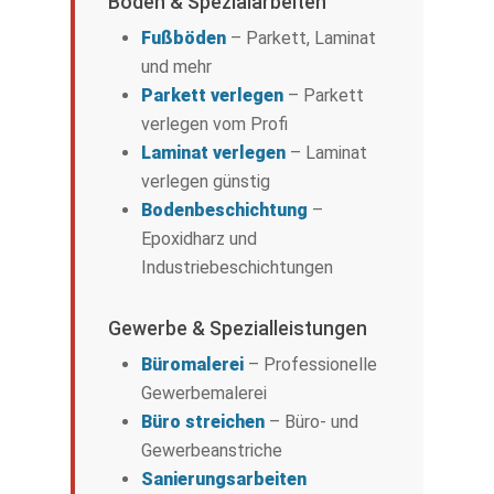
Böden & Spezialarbeiten
Fußböden
– Parkett, Laminat
und mehr
Parkett verlegen
– Parkett
verlegen vom Profi
Laminat verlegen
– Laminat
verlegen günstig
Bodenbeschichtung
–
Epoxidharz und
Industriebeschichtungen
Gewerbe & Spezialleistungen
Büromalerei
– Professionelle
Gewerbemalerei
Büro streichen
– Büro- und
Gewerbeanstriche
Sanierungsarbeiten