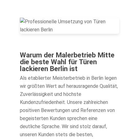
Warum der Malerbetrieb Mitte
die beste Wahl für Türen
lackieren Berlin ist
Als etablierter Meisterbetrieb in Berlin legen
wir größten Wert auf herausragende Qualität,
Zuverlässigkeit und höchste
Kundenzufriedenheit. Unsere zahlreichen
positiven Bewertungen und Referenzen von
begeisterten Kunden sprechen eine
deutliche Sprache. Wir sind stolz darauf,
unseren Kunden stets die besten,