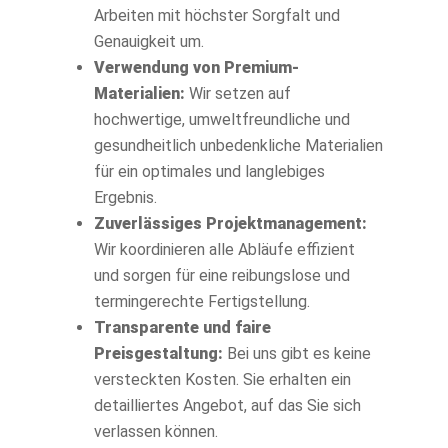
Arbeiten mit höchster Sorgfalt und
Genauigkeit um.
Verwendung von Premium-
Materialien:
Wir setzen auf
hochwertige, umweltfreundliche und
gesundheitlich unbedenkliche Materialien
für ein optimales und langlebiges
Ergebnis.
Zuverlässiges Projektmanagement:
Wir koordinieren alle Abläufe effizient
und sorgen für eine reibungslose und
termingerechte Fertigstellung.
Transparente und faire
Preisgestaltung:
Bei uns gibt es keine
versteckten Kosten. Sie erhalten ein
detailliertes Angebot, auf das Sie sich
verlassen können.