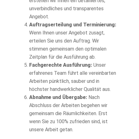
erstellen wir Ihnen ein detailliertes,
unverbindliches und transparentes
Angebot.
Auftragserteilung und Terminierung:
Wenn Ihnen unser Angebot zusagt,
erteilen Sie uns den Auftrag. Wir
stimmen gemeinsam den optimalen
Zeitplan für die Ausführung ab.
Fachgerechte Ausführung:
Unser
erfahrenes Team führt alle vereinbarten
Arbeiten pünktlich, sauber und in
höchster handwerklicher Qualität aus.
Abnahme und Übergabe:
Nach
Abschluss der Arbeiten begehen wir
gemeinsam die Räumlichkeiten. Erst
wenn Sie zu 100% zufrieden sind, ist
unsere Arbeit getan.