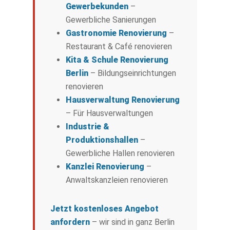
Gewerbekunden
–
Gewerbliche Sanierungen
Gastronomie Renovierung
–
Restaurant & Café renovieren
Kita & Schule Renovierung
Berlin
– Bildungseinrichtungen
renovieren
Hausverwaltung Renovierung
– Für Hausverwaltungen
Industrie &
Produktionshallen
–
Gewerbliche Hallen renovieren
Kanzlei Renovierung
–
Anwaltskanzleien renovieren
Jetzt kostenloses Angebot
anfordern
– wir sind in ganz Berlin