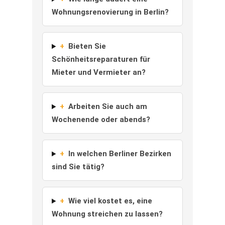
Wohnungsrenovierung in Berlin?
+
Bieten Sie
Schönheitsreparaturen für
Mieter und Vermieter an?
+
Arbeiten Sie auch am
Wochenende oder abends?
+
In welchen Berliner Bezirken
sind Sie tätig?
+
Wie viel kostet es, eine
Wohnung streichen zu lassen?