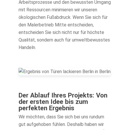
Arbeitsprozesse und den bewussten Umgang
mit Ressourcen minimieren wir unseren
ökologischen Fußabdruck. Wenn Sie sich für
den Malerbetrieb Mitte entscheiden,
entscheiden Sie sich nicht nur für höchste
Qualität, sondern auch für umweltbewusstes
Handeln.
Der Ablauf Ihres Projekts: Von
der ersten Idee bis zum
perfekten Ergebnis
Wir möchten, dass Sie sich bei uns rundum
gut aufgehoben fühlen. Deshalb haben wir