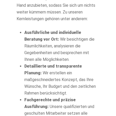
Hand anzubieten, sodass Sie sich um nichts
weiter kümmern müssen. Zu unseren
Kernleistungen gehören unter anderem:
Ausführliche und individuelle
Beratung vor Ort:
Wir besichtigen die
Räumlichkeiten, analysieren die
Gegebenheiten und besprechen mit
Ihnen alle Möglichkeiten.
Detaillierte und transparente
Planung:
Wir erstellen ein
maßgeschneidertes Konzept, das Ihre
Wünsche, Ihr Budget und den zeitlichen
Rahmen berücksichtigt.
Fachgerechte und präzise
Ausführung:
Unsere qualifizierten und
geschulten Mitarbeiter setzen alle