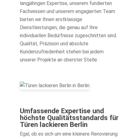
langjährigen Expertise, unserem fundierten
Kontakt
Fachwissen und unserem engagierten Team
bieten wir Ihnen erstklassige
Dienstleistungen, die genau auf Ihre
individuellen Bedürfnisse zugeschnitten sind.
Qualität, Präzision und absolute
Kundenzufriedenheit stehen bei jedem
unserer Projekte an oberster Stelle.
Umfassende Expertise und
höchste Qualitätsstandards für
Türen lackieren Berlin
Egal, ob es sich um eine kleinere Renovierung