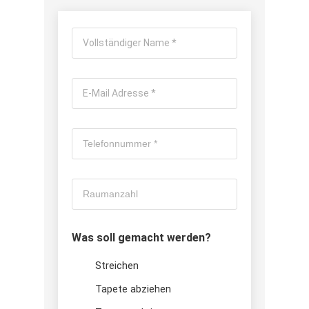
Was soll gemacht werden?
Streichen
Tapete abziehen