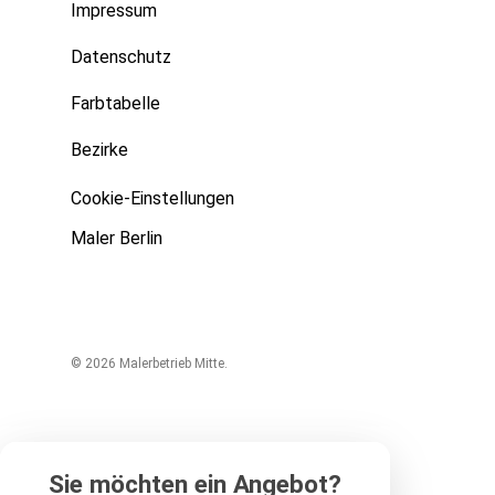
Impressum
Datenschutz
Farbtabelle
Bezirke
Cookie-Einstellungen
Maler Berlin
© 2026 Malerbetrieb Mitte.
Sie möchten ein Angebot?