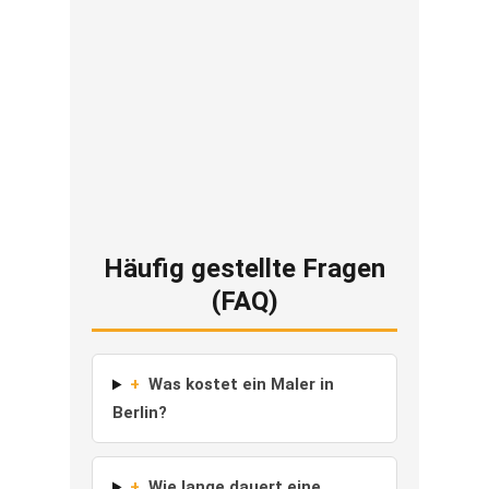
Häufig gestellte Fragen
(FAQ)
+
Was kostet ein Maler in
Berlin?
+
Wie lange dauert eine