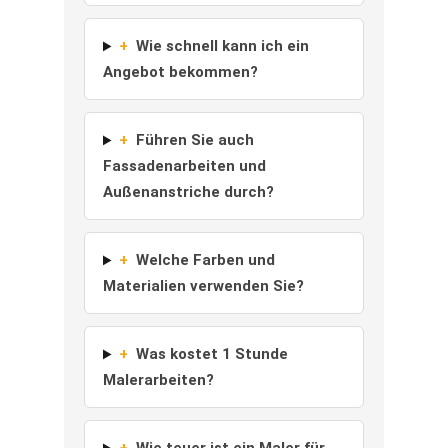
+
Wie schnell kann ich ein
Angebot bekommen?
+
Führen Sie auch
Fassadenarbeiten und
Außenanstriche durch?
+
Welche Farben und
Materialien verwenden Sie?
+
Was kostet 1 Stunde
Malerarbeiten?