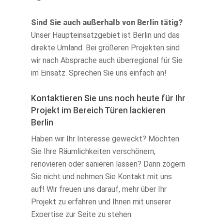
Sind Sie auch außerhalb von Berlin tätig?
Unser Haupteinsatzgebiet ist Berlin und das
direkte Umland. Bei größeren Projekten sind
wir nach Absprache auch überregional für Sie
im Einsatz. Sprechen Sie uns einfach an!
Kontaktieren Sie uns noch heute für Ihr
Projekt im Bereich Türen lackieren
Berlin
Haben wir Ihr Interesse geweckt? Möchten
Sie Ihre Räumlichkeiten verschönern,
renovieren oder sanieren lassen? Dann zögern
Sie nicht und nehmen Sie Kontakt mit uns
auf! Wir freuen uns darauf, mehr über Ihr
Projekt zu erfahren und Ihnen mit unserer
Expertise zur Seite zu stehen.