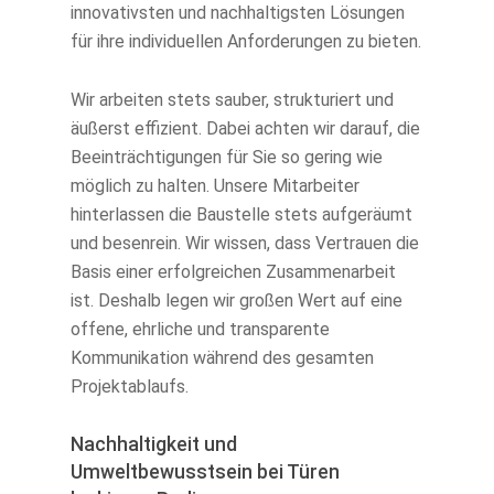
innovativsten und nachhaltigsten Lösungen
für ihre individuellen Anforderungen zu bieten.
Wir arbeiten stets sauber, strukturiert und
äußerst effizient. Dabei achten wir darauf, die
Beeinträchtigungen für Sie so gering wie
möglich zu halten. Unsere Mitarbeiter
hinterlassen die Baustelle stets aufgeräumt
und besenrein. Wir wissen, dass Vertrauen die
Basis einer erfolgreichen Zusammenarbeit
ist. Deshalb legen wir großen Wert auf eine
offene, ehrliche und transparente
Kommunikation während des gesamten
Projektablaufs.
Nachhaltigkeit und
Umweltbewusstsein bei Türen