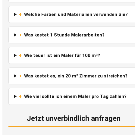
+
Welche Farben und Materialien verwenden Sie?
+
Was kostet 1 Stunde Malerarbeiten?
+
Wie teuer ist ein Maler für 100 m²?
+
Was kostet es, ein 20 m² Zimmer zu streichen?
+
Wie viel sollte ich einem Maler pro Tag zahlen?
Jetzt unverbindlich anfragen