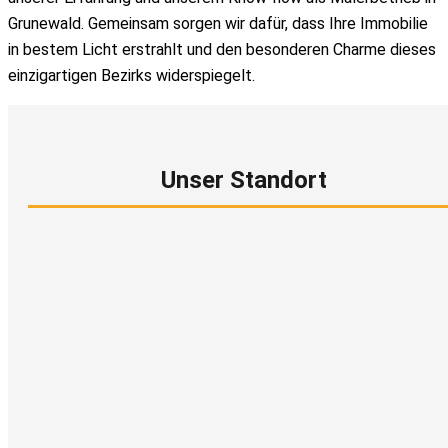
Grunewald. Gemeinsam sorgen wir dafür, dass Ihre Immobilie
in bestem Licht erstrahlt und den besonderen Charme dieses
einzigartigen Bezirks widerspiegelt.
Unser Standort