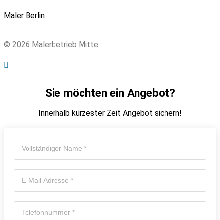
Maler Berlin
© 2026 Malerbetrieb Mitte.
Sie möchten ein Angebot?
Innerhalb kürzester Zeit Angebot sichern!