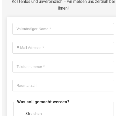
Kostenlos und unverbindlich – wir melden uns zeitnah bei
Ihnen!
Was soll gemacht werden?
Streichen