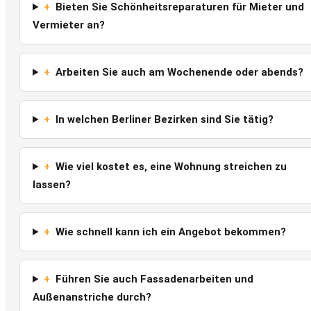
+
Bieten Sie Schönheitsreparaturen für Mieter und
Vermieter an?
+
Arbeiten Sie auch am Wochenende oder abends?
+
In welchen Berliner Bezirken sind Sie tätig?
+
Wie viel kostet es, eine Wohnung streichen zu
lassen?
+
Wie schnell kann ich ein Angebot bekommen?
+
Führen Sie auch Fassadenarbeiten und
Außenanstriche durch?