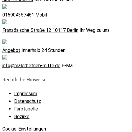
015904357461
Mobil
Französische Straße 12 10117 Berlin
Ihr Weg zu uns
Angebot
Innerhalb 24 Stunden
info@malerbetrieb-mitte.de
E-Mail
Rechtliche Hinweise
Impressum
Datenschutz
Farbtabelle
Bezirke
Cookie-Einstellungen