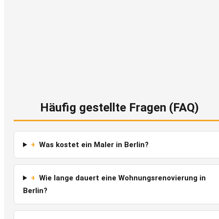
Häufig gestellte Fragen (FAQ)
+
Was kostet ein Maler in Berlin?
+
Wie lange dauert eine Wohnungsrenovierung in
Berlin?