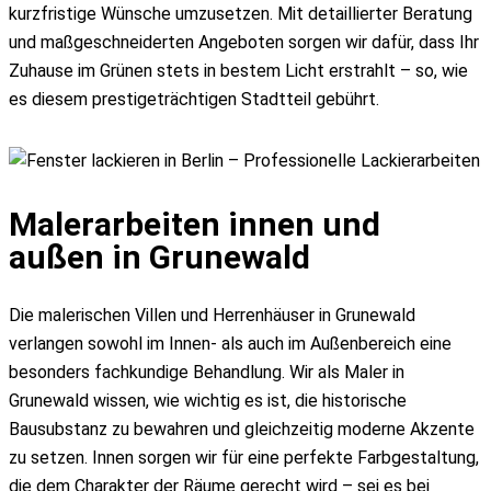
kurzfristige Wünsche umzusetzen. Mit detaillierter Beratung
und maßgeschneiderten Angeboten sorgen wir dafür, dass Ihr
Zuhause im Grünen stets in bestem Licht erstrahlt – so, wie
es diesem prestigeträchtigen Stadtteil gebührt.
Malerarbeiten innen und
außen in Grunewald
Die malerischen Villen und Herrenhäuser in Grunewald
verlangen sowohl im Innen- als auch im Außenbereich eine
besonders fachkundige Behandlung. Wir als Maler in
Grunewald wissen, wie wichtig es ist, die historische
Bausubstanz zu bewahren und gleichzeitig moderne Akzente
zu setzen. Innen sorgen wir für eine perfekte Farbgestaltung,
die dem Charakter der Räume gerecht wird – sei es bei