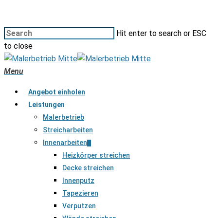
Hit enter to search or ESC
to close
Menu
Angebot einholen
Leistungen
Malerbetrieb
Streicharbeiten
Innenarbeiten
Heizkörper streichen
Decke streichen
Innenputz
Tapezieren
Verputzen