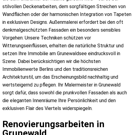
stilvollen Deckenarbeiten, dem sorgfältigen Streichen von
Wandflächen oder der harmonischen Integration von Tapeten
in exklusiven Designs. Außenmalerei erfordert bei den oft
denkmalgeschützten Fassaden ein besonders sensibles
Vorgehen: Unsere Techniken schützen vor
Witterungseinflüssen, erhalten die natürliche Struktur und
setzen Ihre Immobilie am Grunewaldsee eindrucksvoll in
Szene. Dabei berücksichtigen wir die höchsten
Immobilienwerte Berlins und den traditionsreichen
Architekturstil, um das Erscheinungsbild nachhaltig und
wertsteigernd zu pflegen. Ihr Malermeister in Grunewald
sorgt dafür, dass sowohl die prunkvollen Fassaden als auch
die eleganten Innenräume Ihre Persönlichkeit und den
exklusiven Flair des Viertels widerspiegeln.
Renovierungsarbeiten in
Grunewald