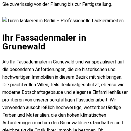
Sie zuverlässig von der Planung bis zur Fertigstellung.
Ihr Fassadenmaler in
Grunewald
Als Ihr Fassadenmaler in Grunewald sind wir spezialisiert auf
die besonderen Anforderungen, die die historischen und
hochwertigen Immobilien in diesem Bezirk mit sich bringen.
Die prachtvollen Villen, teils denkmalgeschützt, ebenso wie
moderne Botschaftsgebäude und elegante Einfamilienhäuser
profitieren von unserer sorgfältigen Fassadenarbeit. Wir
verwenden ausschließlich hochwertige, wetterbeständige
Farben und Materialien, die den hohen klimatischen
Anforderungen rund um den Grunewaldsee standhalten und
gleichzeitig die Optik Ihrer Immobilie betonen. Ob