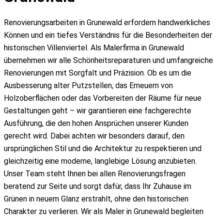
Renovierungsarbeiten in Grunewald erfordern handwerkliches
Können und ein tiefes Verständnis für die Besonderheiten der
historischen Villenviertel. Als Malerfirma in Grunewald
übernehmen wir alle Schönheitsreparaturen und umfangreiche
Renovierungen mit Sorgfalt und Präzision. Ob es um die
Ausbesserung alter Putzstellen, das Erneuern von
Holzoberflächen oder das Vorbereiten der Räume für neue
Gestaltungen geht – wir garantieren eine fachgerechte
Ausführung, die den hohen Ansprüchen unserer Kunden
gerecht wird. Dabei achten wir besonders darauf, den
ursprünglichen Stil und die Architektur zu respektieren und
gleichzeitig eine moderne, langlebige Lösung anzubieten.
Unser Team steht Ihnen bei allen Renovierungsfragen
beratend zur Seite und sorgt dafür, dass Ihr Zuhause im
Grünen in neuem Glanz erstrahlt, ohne den historischen
Charakter zu verlieren. Wir als Maler in Grunewald begleiten