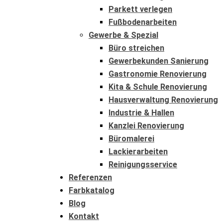
Parkett verlegen
Fußbodenarbeiten
Gewerbe & Spezial
Büro streichen
Gewerbekunden Sanierung
Gastronomie Renovierung
Kita & Schule Renovierung
Hausverwaltung Renovierung
Industrie & Hallen
Kanzlei Renovierung
Büromalerei
Lackierarbeiten
Reinigungsservice
Referenzen
Farbkatalog
Blog
Kontakt