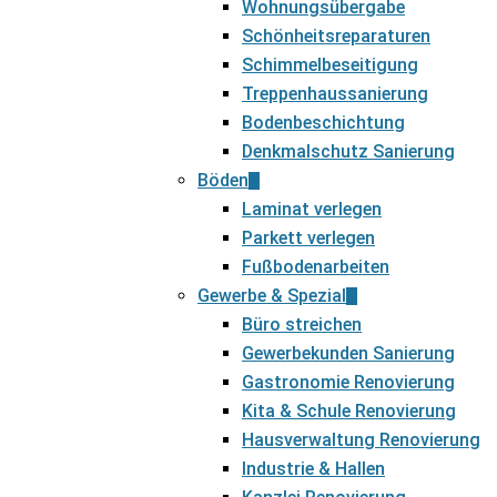
Wohnungsübergabe
Schönheitsreparaturen
Schimmelbeseitigung
Treppenhaussanierung
Bodenbeschichtung
Denkmalschutz Sanierung
Böden
Laminat verlegen
Parkett verlegen
Fußbodenarbeiten
Gewerbe & Spezial
Büro streichen
Gewerbekunden Sanierung
Gastronomie Renovierung
Kita & Schule Renovierung
Hausverwaltung Renovierung
Industrie & Hallen