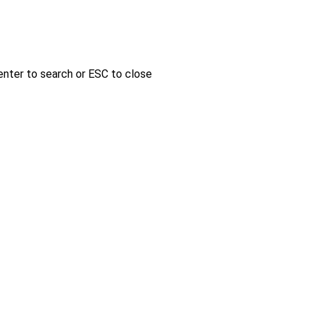
enter to search or ESC to close