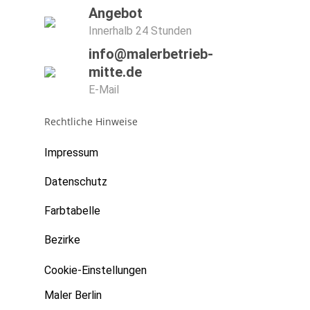
Angebot
Innerhalb 24 Stunden
info@malerbetrieb-
mitte.de
E-Mail
Rechtliche Hinweise
Impressum
Datenschutz
Farbtabelle
Bezirke
Cookie-Einstellungen
Maler Berlin