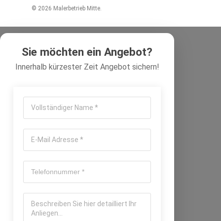
© 2026 Malerbetrieb Mitte.
Sie möchten ein Angebot?
Innerhalb kürzester Zeit Angebot sichern!