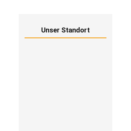
Unser Standort