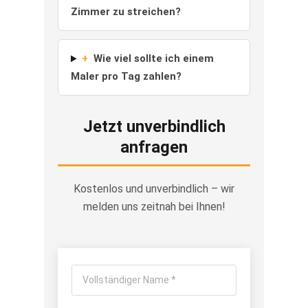
Zimmer zu streichen?
+
Wie viel sollte ich einem
Maler pro Tag zahlen?
Jetzt unverbindlich
anfragen
Kostenlos und unverbindlich – wir
melden uns zeitnah bei Ihnen!