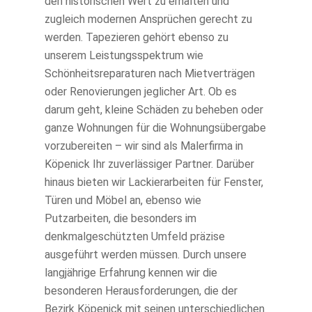
den historischen Wert zu erhalten und
zugleich modernen Ansprüchen gerecht zu
werden. Tapezieren gehört ebenso zu
unserem Leistungsspektrum wie
Schönheitsreparaturen nach Mietverträgen
oder Renovierungen jeglicher Art. Ob es
darum geht, kleine Schäden zu beheben oder
ganze Wohnungen für die Wohnungsübergabe
vorzubereiten – wir sind als Malerfirma in
Köpenick Ihr zuverlässiger Partner. Darüber
hinaus bieten wir Lackierarbeiten für Fenster,
Türen und Möbel an, ebenso wie
Putzarbeiten, die besonders im
denkmalgeschützten Umfeld präzise
ausgeführt werden müssen. Durch unsere
langjährige Erfahrung kennen wir die
besonderen Herausforderungen, die der
Bezirk Köpenick mit seinen unterschiedlichen