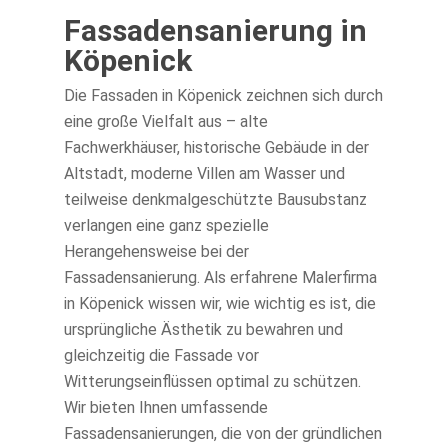
Fassadensanierung in
Köpenick
Die Fassaden in Köpenick zeichnen sich durch
eine große Vielfalt aus – alte
Fachwerkhäuser, historische Gebäude in der
Altstadt, moderne Villen am Wasser und
teilweise denkmalgeschützte Bausubstanz
verlangen eine ganz spezielle
Herangehensweise bei der
Fassadensanierung. Als erfahrene Malerfirma
in Köpenick wissen wir, wie wichtig es ist, die
ursprüngliche Ästhetik zu bewahren und
gleichzeitig die Fassade vor
Witterungseinflüssen optimal zu schützen.
Wir bieten Ihnen umfassende
Fassadensanierungen, die von der gründlichen