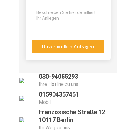
Unverbindlich Anfragen
030-94055293
Ihre Hotline zu uns
015904357461
Mobil
Französische Straße 12
10117 Berlin
Ihr Weg zu uns