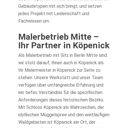
Gebäudetypen mit sich bringt, und setzen
jedes Projekt mit Leidenschaft und
Fachwissen um.
Malerbetrieb Mitte –
Ihr Partner in Köpenick
Als Malerbetrieb mit Sitz in Berlin Mitte sind
wir stolz darauf, Ihnen auch in Köpenick als
Ihr Malermeister in Köpenick zur Seite zu
stehen. Unsere Werkstatt und unser Team
verfügen über umfangreiche Erfahrung und
ein tiefes Verständnis für die spezifischen
Anforderungen dieses historischen Bezirks.
Mit Schloss Köpenick als Wahrzeichen, der
idyllischen Müggelspree und den weitläufigen
Waldgebieten ist Köpenick ein Ort, der