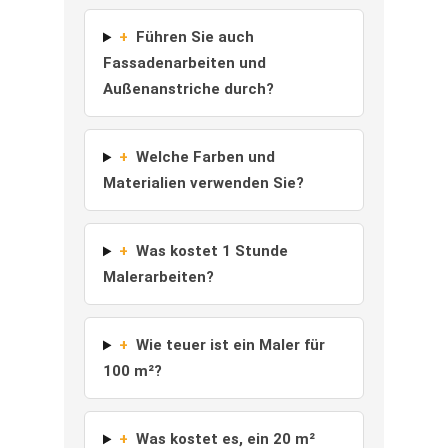
+
Führen Sie auch
Fassadenarbeiten und
Außenanstriche durch?
+
Welche Farben und
Materialien verwenden Sie?
+
Was kostet 1 Stunde
Malerarbeiten?
+
Wie teuer ist ein Maler für
100 m²?
+
Was kostet es, ein 20 m²