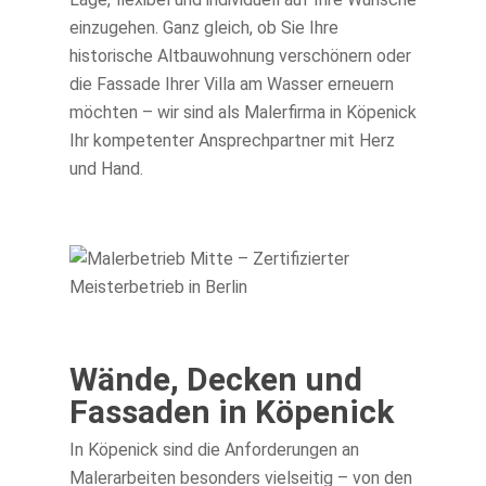
einzugehen. Ganz gleich, ob Sie Ihre
historische Altbauwohnung verschönern oder
die Fassade Ihrer Villa am Wasser erneuern
möchten – wir sind als Malerfirma in Köpenick
Ihr kompetenter Ansprechpartner mit Herz
und Hand.
Wände, Decken und
Fassaden in Köpenick
In Köpenick sind die Anforderungen an
Malerarbeiten besonders vielseitig – von den