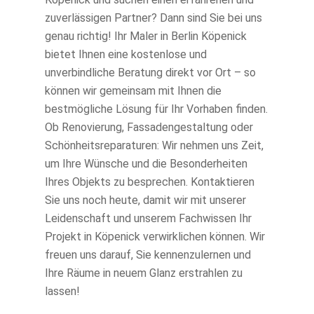
zuverlässigen Partner? Dann sind Sie bei uns
genau richtig! Ihr Maler in Berlin Köpenick
bietet Ihnen eine kostenlose und
unverbindliche Beratung direkt vor Ort – so
können wir gemeinsam mit Ihnen die
bestmögliche Lösung für Ihr Vorhaben finden.
Ob Renovierung, Fassadengestaltung oder
Schönheitsreparaturen: Wir nehmen uns Zeit,
um Ihre Wünsche und die Besonderheiten
Ihres Objekts zu besprechen. Kontaktieren
Sie uns noch heute, damit wir mit unserer
Leidenschaft und unserem Fachwissen Ihr
Projekt in Köpenick verwirklichen können. Wir
freuen uns darauf, Sie kennenzulernen und
Ihre Räume in neuem Glanz erstrahlen zu
lassen!