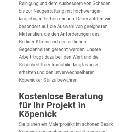
Reinigung und dem Ausbessern von Schäden
bis zur Neugestaltung mit hochwertigen,
langlebigen Farben reichen. Dabei achten wir
besonders auf die Auswahl von geeigneten
Materialien, die den Anforderungen des
Berliner Klimas und den örtlichen
Gegebenheiten gerecht werden. Unsere
Arbeit trägt dazu bei, den Wert und die
Schönheit Ihrer Immobilie langfristig zu
erhalten und den unverwechselbaren
Köpenicker Stil zu bewahren.
Kostenlose Beratung
für Ihr Projekt in
Köpenick
Sie planen ein Malerprojekt im schönen Bezirk
Köpenick und suchen einen erfahrenen und