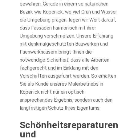
bewahren. Gerade in einem so naturnahen
Bezirk wie Köpenick, wo viel Grün und Wasser
die Umgebung prägen, legen wir Wert darauf,
dass Fassaden harmonisch mit ihrer
Umgebung verschmelzen. Unsere Erfahrung
mit denkmalgeschützten Bauwerken und
Fachwerkhäusern bringt Ihnen die
notwendige Sicherheit, dass alle Arbeiten
fachgerecht und im Einklang mit den
Vorschriften ausgeführt werden. So erhalten
Sie als Kunde unseres Malerbetriebs in
Köpenick nicht nur ein optisch
ansprechendes Ergebnis, sondern auch den
langfristigen Schutz Ihres Eigentums.
Schönheitsreparaturen
und