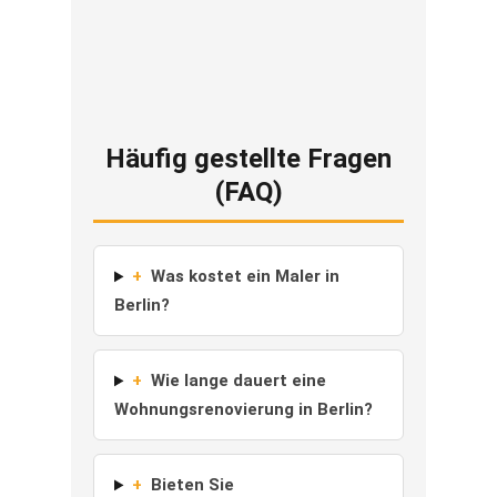
Häufig gestellte Fragen
(FAQ)
+
Was kostet ein Maler in
Berlin?
+
Wie lange dauert eine
Wohnungsrenovierung in Berlin?
+
Bieten Sie