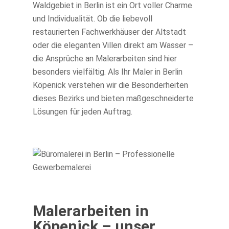
Waldgebiet in Berlin ist ein Ort voller Charme
und Individualität. Ob die liebevoll
restaurierten Fachwerkhäuser der Altstadt
oder die eleganten Villen direkt am Wasser –
die Ansprüche an Malerarbeiten sind hier
besonders vielfältig. Als Ihr Maler in Berlin
Köpenick verstehen wir die Besonderheiten
dieses Bezirks und bieten maßgeschneiderte
Lösungen für jeden Auftrag.
Malerarbeiten in
Köpenick – unser