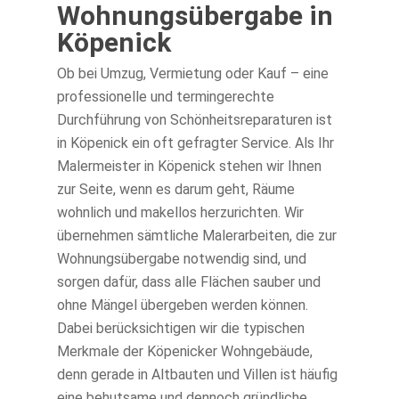
Wohnungsübergabe in
Köpenick
Ob bei Umzug, Vermietung oder Kauf – eine
professionelle und termingerechte
Durchführung von Schönheitsreparaturen ist
in Köpenick ein oft gefragter Service. Als Ihr
Malermeister in Köpenick stehen wir Ihnen
zur Seite, wenn es darum geht, Räume
wohnlich und makellos herzurichten. Wir
übernehmen sämtliche Malerarbeiten, die zur
Wohnungsübergabe notwendig sind, und
sorgen dafür, dass alle Flächen sauber und
ohne Mängel übergeben werden können.
Dabei berücksichtigen wir die typischen
Merkmale der Köpenicker Wohngebäude,
denn gerade in Altbauten und Villen ist häufig
eine behutsame und dennoch gründliche