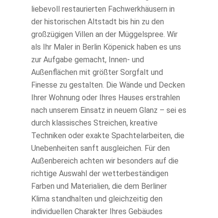
liebevoll restaurierten Fachwerkhäusern in
der historischen Altstadt bis hin zu den
großzügigen Villen an der Müggelspree. Wir
als Ihr Maler in Berlin Köpenick haben es uns
zur Aufgabe gemacht, Innen- und
Außenflächen mit größter Sorgfalt und
Finesse zu gestalten. Die Wände und Decken
Ihrer Wohnung oder Ihres Hauses erstrahlen
nach unserem Einsatz in neuem Glanz – sei es
durch klassisches Streichen, kreative
Techniken oder exakte Spachtelarbeiten, die
Unebenheiten sanft ausgleichen. Für den
Außenbereich achten wir besonders auf die
richtige Auswahl der wetterbeständigen
Farben und Materialien, die dem Berliner
Klima standhalten und gleichzeitig den
individuellen Charakter Ihres Gebäudes