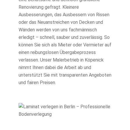
Renovierung gefragt. Kleinere
Ausbesserungen, das Ausbessern von Rissen
oder das Neuanstreichen von Decken und
Wänden werden von uns fachmännisch
erledigt – schnell, sauber und zuverlässig. So
können Sie sich als Mieter oder Vermieter auf
einen reibungslosen Übergabeprozess
verlassen. Unser Malerbetrieb in Köpenick
nimmt Ihnen dabei die Arbeit ab und
unterstützt Sie mit transparenten Angeboten
und fairen Preisen.