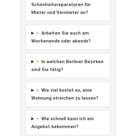
Schönheitsreparaturen für
Mieter und Vermieter an?
+
Arbeiten Sie auch am
Wochenende oder abends?
+
In welchen Berliner Bezirken
sind Sie tätig?
+
Wie viel kostet es, eine
Wohnung streichen zu lassen?
+
Wie schnell kann ich ein
Angebot bekommen?