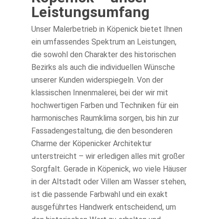
Leistungsumfang
Unser Malerbetrieb in Köpenick bietet Ihnen
ein umfassendes Spektrum an Leistungen,
die sowohl den Charakter des historischen
Bezirks als auch die individuellen Wünsche
unserer Kunden widerspiegeln. Von der
klassischen Innenmalerei, bei der wir mit
hochwertigen Farben und Techniken für ein
harmonisches Raumklima sorgen, bis hin zur
Fassadengestaltung, die den besonderen
Charme der Köpenicker Architektur
unterstreicht – wir erledigen alles mit großer
Sorgfalt. Gerade in Köpenick, wo viele Häuser
in der Altstadt oder Villen am Wasser stehen,
ist die passende Farbwahl und ein exakt
ausgeführtes Handwerk entscheidend, um