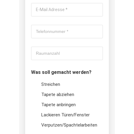
Was soll gemacht werden?
Streichen
Tapete abziehen
Tapete anbringen
Lackieren Türen/Fenster
Verputzen/Spachtelarbeiten