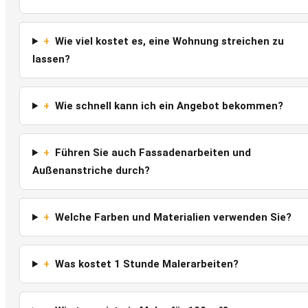
+
Wie viel kostet es, eine Wohnung streichen zu
lassen?
+
Wie schnell kann ich ein Angebot bekommen?
+
Führen Sie auch Fassadenarbeiten und
Außenanstriche durch?
+
Welche Farben und Materialien verwenden Sie?
+
Was kostet 1 Stunde Malerarbeiten?