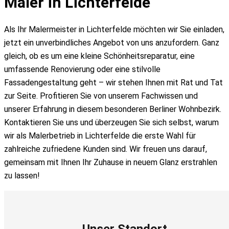
Maler in Lichterfelde
Als Ihr Malermeister in Lichterfelde möchten wir Sie einladen,
jetzt ein unverbindliches Angebot von uns anzufordern. Ganz
gleich, ob es um eine kleine Schönheitsreparatur, eine
umfassende Renovierung oder eine stilvolle
Fassadengestaltung geht – wir stehen Ihnen mit Rat und Tat
zur Seite. Profitieren Sie von unserem Fachwissen und
unserer Erfahrung in diesem besonderen Berliner Wohnbezirk.
Kontaktieren Sie uns und überzeugen Sie sich selbst, warum
wir als Malerbetrieb in Lichterfelde die erste Wahl für
zahlreiche zufriedene Kunden sind. Wir freuen uns darauf,
gemeinsam mit Ihnen Ihr Zuhause in neuem Glanz erstrahlen
zu lassen!
Unser Standort