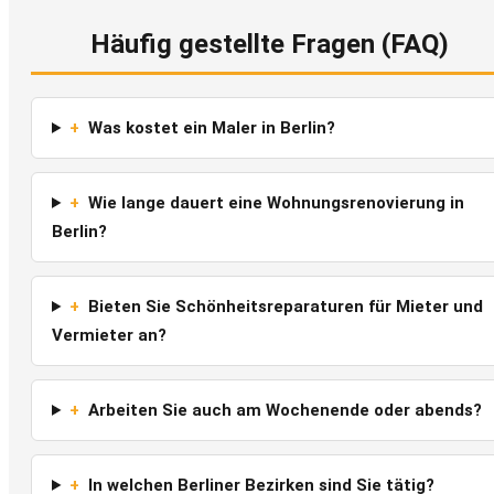
Häufig gestellte Fragen (FAQ)
+
Was kostet ein Maler in Berlin?
+
Wie lange dauert eine Wohnungsrenovierung in
Berlin?
+
Bieten Sie Schönheitsreparaturen für Mieter und
Vermieter an?
+
Arbeiten Sie auch am Wochenende oder abends?
+
In welchen Berliner Bezirken sind Sie tätig?