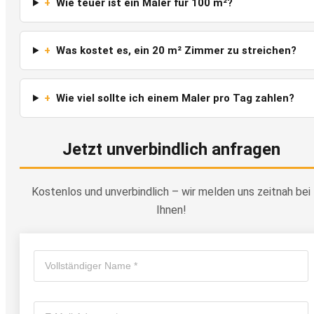
+
Wie teuer ist ein Maler für 100 m²?
+
Was kostet es, ein 20 m² Zimmer zu streichen?
+
Wie viel sollte ich einem Maler pro Tag zahlen?
Jetzt unverbindlich anfragen
Kostenlos und unverbindlich – wir melden uns zeitnah bei
Ihnen!