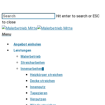
Hit enter to search or ESC
to close
Menu
Angebot einholen
Leistungen
Malerbetrieb
Streicharbeiten
Innenarbeiten
Heizkörper streichen
Decke streichen
Innenputz
Tapezieren
Verputzen