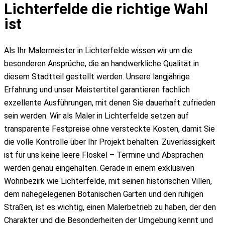
Lichterfelde die richtige Wahl
Blog
ist
Kontakt
Als Ihr Malermeister in Lichterfelde wissen wir um die
besonderen Ansprüche, die an handwerkliche Qualität in
diesem Stadtteil gestellt werden. Unsere langjährige
Erfahrung und unser Meistertitel garantieren fachlich
exzellente Ausführungen, mit denen Sie dauerhaft zufrieden
sein werden. Wir als Maler in Lichterfelde setzen auf
transparente Festpreise ohne versteckte Kosten, damit Sie
die volle Kontrolle über Ihr Projekt behalten. Zuverlässigkeit
ist für uns keine leere Floskel – Termine und Absprachen
werden genau eingehalten. Gerade in einem exklusiven
Wohnbezirk wie Lichterfelde, mit seinen historischen Villen,
dem nahegelegenen Botanischen Garten und den ruhigen
Straßen, ist es wichtig, einen Malerbetrieb zu haben, der den
Charakter und die Besonderheiten der Umgebung kennt und