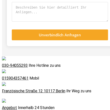
Unverbindlich Anfragen
030-94055293
Ihre Hotline zu uns
015904357461
Mobil
Französische Straße 12 10117 Berlin
Ihr Weg zu uns
Angebot
Innerhalb 24 Stunden