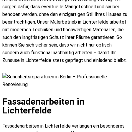
sorgen dafür, dass eventuelle Mängel schnell und sauber
behoben werden, ohne den einzigartigen Stil Ihres Hauses zu
beeinträchtigen. Unser Malerbetrieb in Lichterfelde arbeitet
mit modernen Techniken und hochwertigen Materialien, die
auch den langfristigen Schutz Ihrer Räume garantieren. So
können Sie sich sicher sein, dass wir nicht nur optisch,
sondern auch funktional nachhaltig arbeiten – damit Ihr
Zuhause in Lichterfelde stets gepflegt und einladend bleibt.
Fassadenarbeiten in
Lichterfelde
Fassadenarbeiten in Lichterfelde verlangen ein besonderes