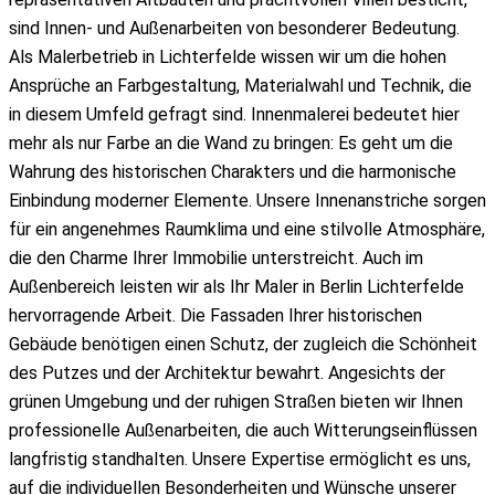
sind Innen- und Außenarbeiten von besonderer Bedeutung.
Als Malerbetrieb in Lichterfelde wissen wir um die hohen
Ansprüche an Farbgestaltung, Materialwahl und Technik, die
in diesem Umfeld gefragt sind. Innenmalerei bedeutet hier
mehr als nur Farbe an die Wand zu bringen: Es geht um die
Wahrung des historischen Charakters und die harmonische
Einbindung moderner Elemente. Unsere Innenanstriche sorgen
für ein angenehmes Raumklima und eine stilvolle Atmosphäre,
die den Charme Ihrer Immobilie unterstreicht. Auch im
Außenbereich leisten wir als Ihr Maler in Berlin Lichterfelde
hervorragende Arbeit. Die Fassaden Ihrer historischen
Gebäude benötigen einen Schutz, der zugleich die Schönheit
des Putzes und der Architektur bewahrt. Angesichts der
grünen Umgebung und der ruhigen Straßen bieten wir Ihnen
professionelle Außenarbeiten, die auch Witterungseinflüssen
langfristig standhalten. Unsere Expertise ermöglicht es uns,
auf die individuellen Besonderheiten und Wünsche unserer