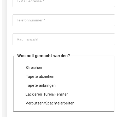
Was soll gemacht werden?
Streichen
Tapete abziehen
Tapete anbringen
Lackieren Türen/Fenster
Verputzen/Spachtelarbeiten