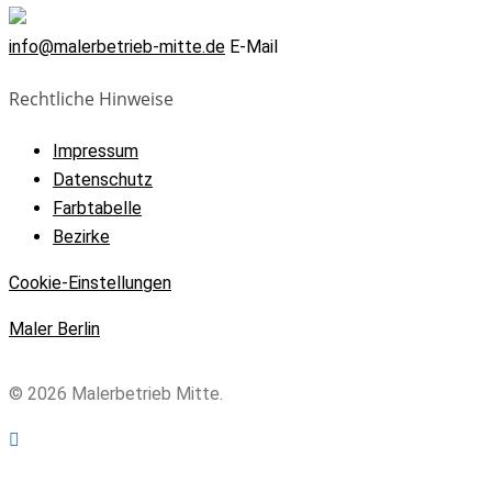
info@malerbetrieb-mitte.de
E-Mail
Rechtliche Hinweise
Impressum
Datenschutz
Farbtabelle
Bezirke
Cookie-Einstellungen
Maler Berlin
© 2026 Malerbetrieb Mitte.