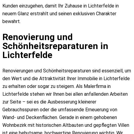
Kunden einzugehen, damit Ihr Zuhause in Lichterfelde in
neuem Glanz erstrahlt und seinen exklusiven Charakter
bewahrt.
Renovierung und
Schönheitsreparaturen in
Lichterfelde
Renovierungen und Schönheitsreparaturen sind essenziell, um
den Wert und die Attraktivität Ihrer Immobilie in Lichterfelde
zu erhalten oder sogar zu steigern. Als Malerfirma in
Lichterfelde stehen wir Ihnen bei allen anfallenden Arbeiten
zur Seite – sei es die Ausbesserung kleinerer
Gebrauchsspuren oder die umfassende Erneuerung von
Wand- und Deckenflächen. Gerade in einem gehobenen
Wohnbezirk mit historischen Altbauten und gepflegten Villen
ist eine behutsame, hochwertige Renovierung wichtig. Wir