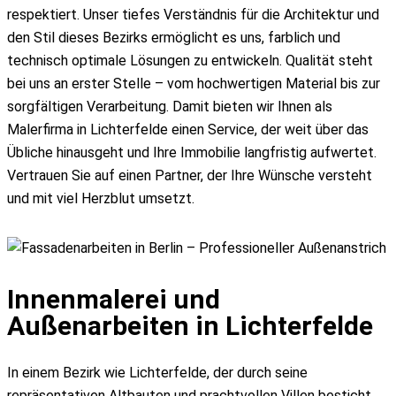
respektiert. Unser tiefes Verständnis für die Architektur und
den Stil dieses Bezirks ermöglicht es uns, farblich und
technisch optimale Lösungen zu entwickeln. Qualität steht
bei uns an erster Stelle – vom hochwertigen Material bis zur
sorgfältigen Verarbeitung. Damit bieten wir Ihnen als
Malerfirma in Lichterfelde einen Service, der weit über das
Übliche hinausgeht und Ihre Immobilie langfristig aufwertet.
Vertrauen Sie auf einen Partner, der Ihre Wünsche versteht
und mit viel Herzblut umsetzt.
Innenmalerei und
Außenarbeiten in Lichterfelde
In einem Bezirk wie Lichterfelde, der durch seine
repräsentativen Altbauten und prachtvollen Villen besticht,