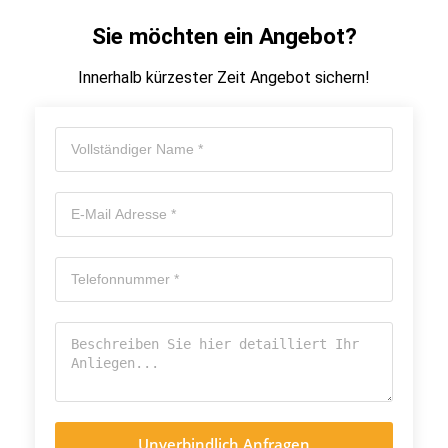
Sie möchten ein Angebot?
Innerhalb kürzester Zeit Angebot sichern!
Unverbindlich Anfragen